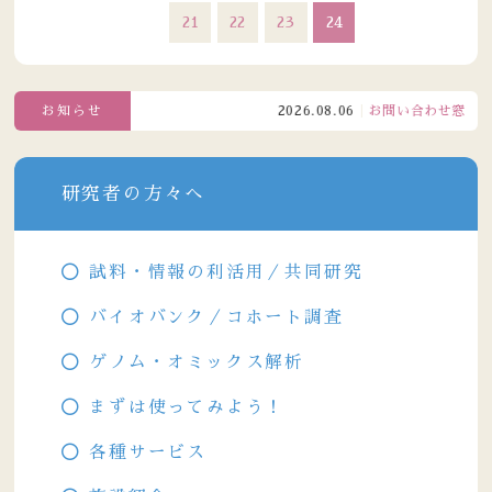
21
22
23
24
お知らせ
2026.08.06
お問い合わせ窓口電話受
研究者の方々へ
試料・情報の利活用／共同研究
バイオバンク／コホート調査
ゲノム・オミックス解析
まずは使ってみよう！
各種サービス