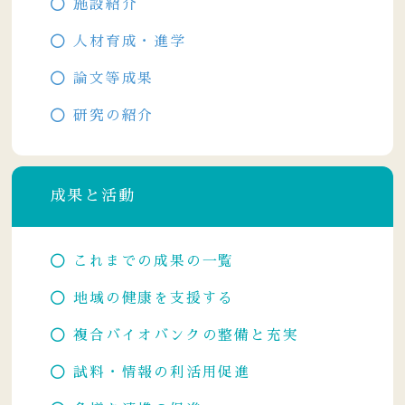
施設紹介
人材育成・進学
論文等成果
研究の紹介
成果と活動
これまでの成果の一覧
地域の健康を支援する
複合バイオバンクの整備と充実
試料・情報の利活用促進