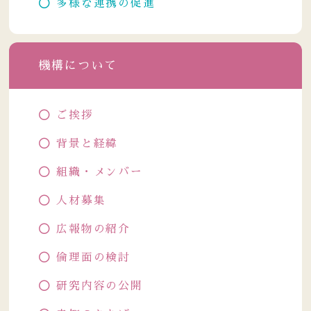
多様な連携の促進
機構について
ご挨拶
背景と経緯
組織・メンバー
人材募集
広報物の紹介
倫理面の検討
研究内容の公開