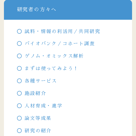
研究者の方々へ
試料・情報の利活用／共同研究
バイオバンク／コホート調査
ゲノム・オミックス解析
まずは使ってみよう！
各種サービス
施設紹介
人材育成・進学
論文等成果
研究の紹介