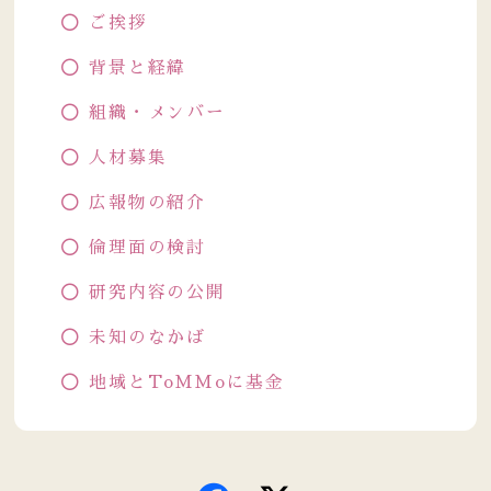
ご挨拶
背景と経緯
組織・メンバー
人材募集
広報物の紹介
倫理面の検討
研究内容の公開
未知のなかば
地域とToMMoに基金