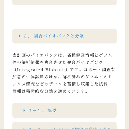
２． 複合バイオバンクと分譲
当計画のバイオバンクは、各種健康情報とゲノム
等の解析情報を複合させた複合バイオバンク
（Integrated Biobank）です。コホート調査参
加者の生体試料のほか、解析済みのゲノム・オミ
ックス情報などのデータを蓄積し収集した試料・
情報は積極的な分譲を進めています。
２－１． 概要