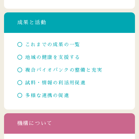
成果と活動
これまでの成果の一覧
地域の健康を支援する
複合バイオバンクの整備と充実
試料・情報の利活用促進
多様な連携の促進
機構について