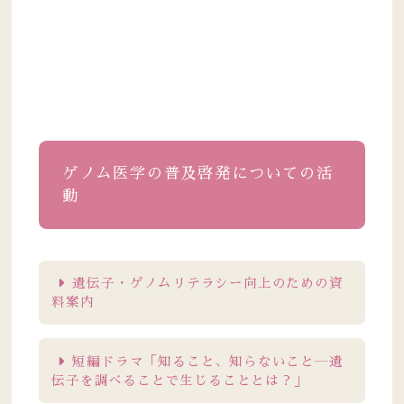
ゲノム医学の普及啓発についての活
動
遺伝子・ゲノムリテラシー向上のための資
料案内
短編ドラマ「知ること、知らないこと―遺
伝子を調べることで生じることとは？」