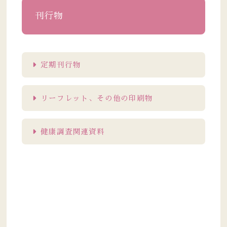
刊行物
定期刊行物
リーフレット、その他の印刷物
健康調査関連資料