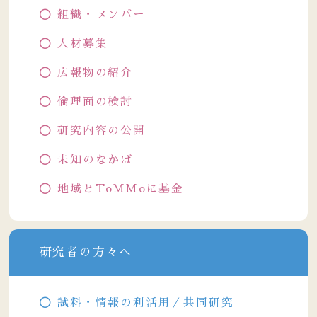
組織・メンバー
人材募集
広報物の紹介
倫理面の検討
研究内容の公開
未知のなかば
地域とToMMoに基金
研究者の方々へ
試料・情報の利活用／共同研究