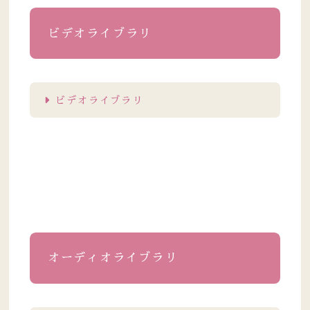
ビデオライブラリ
ビデオライブラリ
オーディオライブラリ