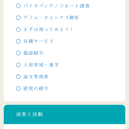
バイオバンク／コホート調査
ゲノム・オミックス解析
まずは使ってみよう！
各種サービス
施設紹介
人材育成・進学
論文等成果
研究の紹介
成果と活動