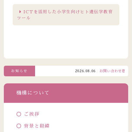
ICTを活用した小学生向けヒト遺伝学教育
ツール
お知らせ
2026.08.06
お問い合わせ窓口電話受
機構について
ご挨拶
背景と経緯