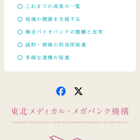
これまでの成果の一覧
地域の健康を支援する
複合バイオバンクの整備と充実
試料・情報の利活用促進
多様な連携の促進