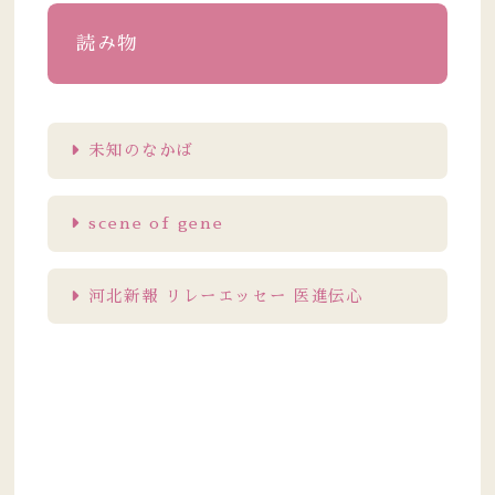
読み物
未知のなかば
scene of gene
河北新報 リレーエッセー 医進伝心