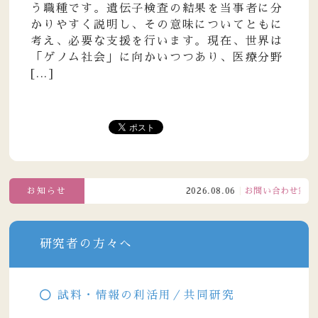
う職種です。遺伝子検査の結果を当事者に分
かりやすく説明し、その意味についてともに
考え、必要な支援を行います。現在、世界は
「ゲノム社会」に向かいつつあり、医療分野
[...]
お知らせ
2026.08.06
お問い合わせ窓口電話受
研究者の方々へ
試料・情報の利活用／共同研究