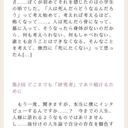
さ……ぼくが初めてそれを感じたのは小学生
の頃でした。「人は死んだらどうなるんだろ
う」って考え始めて、考えれば考えるほど、
怖くなって……。人は死んだら骨になって、
墓に入って、そうなったら身体がないのだか
ら、何も考えられない、何もしゃべれない、
誰とも会うことはできなくなる。そんなこと
を考えて、強烈に「死にたくない」って思っ
たん[...]
第2回 どこまでも「研究者」であり続けるた
めに
もう一度、聞きますが、本当に僕にインタ
ビューするんですか……？ 今までの人生、
人様に語れるようなものではありません
し……後付けの人生論で自分の存在を脚色す