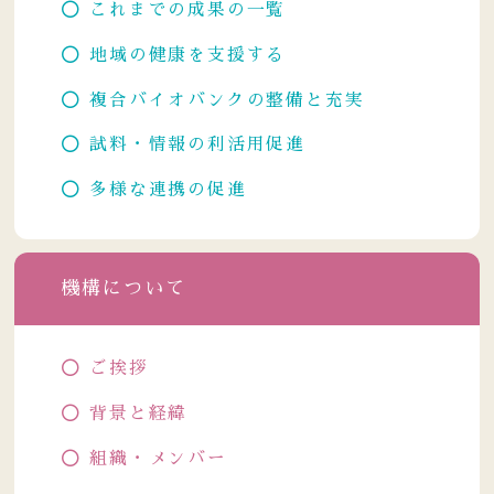
これまでの成果の一覧
地域の健康を支援する
複合バイオバンクの整備と充実
試料・情報の利活用促進
多様な連携の促進
機構について
ご挨拶
背景と経緯
組織・メンバー