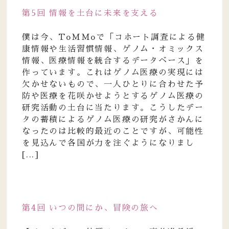
第5回 情報を土台に未来を支える
僕は今、ToMMoで「コホート調査による健
康情報や生活習慣情報、ゲノム・オミックス
情報、医療情報を統合するデータベース」を
作っています。これはゲノム医療の実現には
欠かせないもので、一人ひとりに合わせた予
防や医療を花咲かせようとするゲノム医療の
研究活動の土台に当たります。こうしたデー
タの蓄積によるゲノム医療の研究がさかんに
なったのは比較的最近のことですが、可能性
を見込んで各国が力を注ぐようになりまし
[...]
第4回 いつの間にか、冒険の旅へ