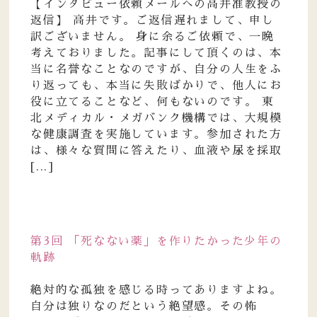
【インタビュー依頼メールへの高井准教授の
返信】 高井です。ご返信遅れまして、申し
訳ございません。 身に余るご依頼で、一晩
考えておりました。記事にして頂くのは、本
当に名誉なことなのですが、自分の人生をふ
り返っても、本当に失敗ばかりで、他人にお
役に立てることなど、何もないのです。 東
北メディカル・メガバンク機構では、大規模
な健康調査を実施しています。参加された方
は、様々な質問に答えたり、血液や尿を採取
[...]
第3回 「死なない薬」を作りたかった少年の
軌跡
絶対的な孤独を感じる時ってありますよね。
自分は独りなのだという絶望感。その怖