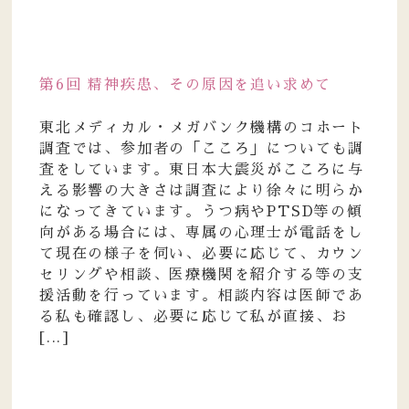
第6回 精神疾患、その原因を追い求めて
東北メディカル・メガバンク機構のコホート
調査では、参加者の「こころ」についても調
査をしています。東日本大震災がこころに与
える影響の大きさは調査により徐々に明らか
になってきています。うつ病やPTSD等の傾
向がある場合には、専属の心理士が電話をし
て現在の様子を伺い、必要に応じて、カウン
セリングや相談、医療機関を紹介する等の支
援活動を行っています。相談内容は医師であ
る私も確認し、必要に応じて私が直接、お
[...]