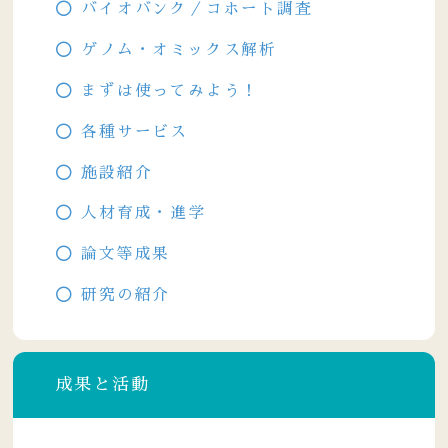
バイオバンク／コホート調査
ゲノム・オミックス解析
まずは使ってみよう！
各種サービス
施設紹介
人材育成・進学
論文等成果
研究の紹介
成果と活動