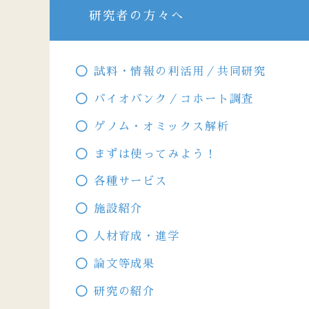
研究者の方々へ
試料・情報の利活用／共同研究
バイオバンク／コホート調査
ゲノム・オミックス解析
まずは使ってみよう！
各種サービス
施設紹介
人材育成・進学
論文等成果
研究の紹介