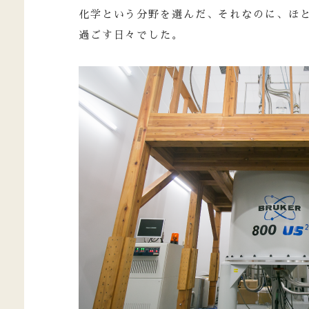
化学という分野を選んだ、それなのに、ほ
過ごす日々でした。