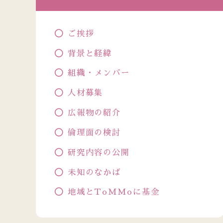
ご挨拶
背景と経緯
組織・メンバー
人材募集
広報物の紹介
倫理面の検討
研究内容の公開
未知のなかば
地域とToMMoに基金