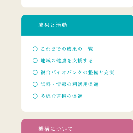
成果と活動
これまでの成果の一覧
地域の健康を支援する
複合バイオバンクの整備と充実
試料・情報の利活用促進
多様な連携の促進
機構について