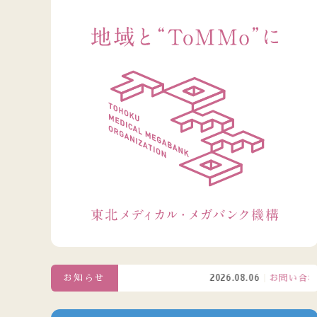
お知らせ
2026.08.06
お問い合わせ窓口