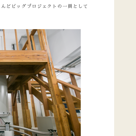
とんどビッグプロジェクトの一員として