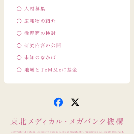
人材募集
広報物の紹介
倫理面の検討
研究内容の公開
未知のなかば
地域とToMMoに基金