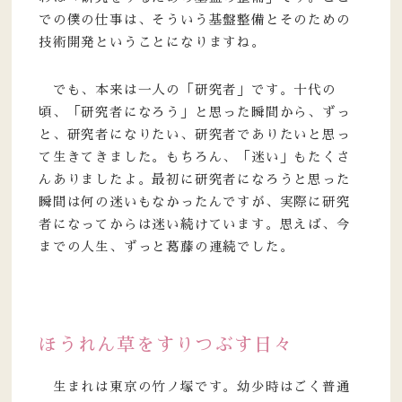
での僕の仕事は、そういう基盤整備とそのための
技術開発ということになりますね。
でも、本来は一人の「研究者」です。十代の
頃、「研究者になろう」と思った瞬間から、ずっ
と、研究者になりたい、研究者でありたいと思っ
て生きてきました。もちろん、「迷い」もたくさ
んありましたよ。最初に研究者になろうと思った
瞬間は何の迷いもなかったんですが、実際に研究
者になってからは迷い続けています。思えば、今
までの人生、ずっと葛藤の連続でした。
ほうれん草をすりつぶす日々
生まれは東京の竹ノ塚です。幼少時はごく普通