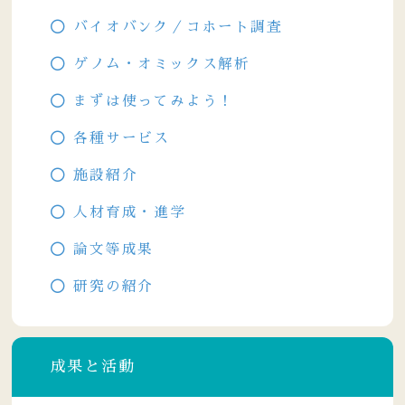
バイオバンク／コホート調査
ゲノム・オミックス解析
まずは使ってみよう！
各種サービス
施設紹介
人材育成・進学
論文等成果
研究の紹介
成果と活動