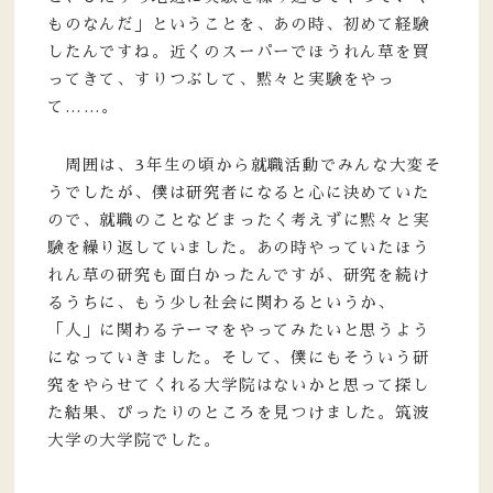
ものなんだ」ということを、あの時、初めて経験
したんですね。近くのスーパーでほうれん草を買
ってきて、すりつぶして、黙々と実験をやっ
て……。
周囲は、3年生の頃から就職活動でみんな大変そ
うでしたが、僕は研究者になると心に決めていた
ので、就職のことなどまったく考えずに黙々と実
験を繰り返していました。あの時やっていたほう
れん草の研究も面白かったんですが、研究を続け
るうちに、もう少し社会に関わるというか、
「人」に関わるテーマをやってみたいと思うよう
になっていきました。そして、僕にもそういう研
究をやらせてくれる大学院はないかと思って探し
た結果、ぴったりのところを見つけました。筑波
大学の大学院でした。