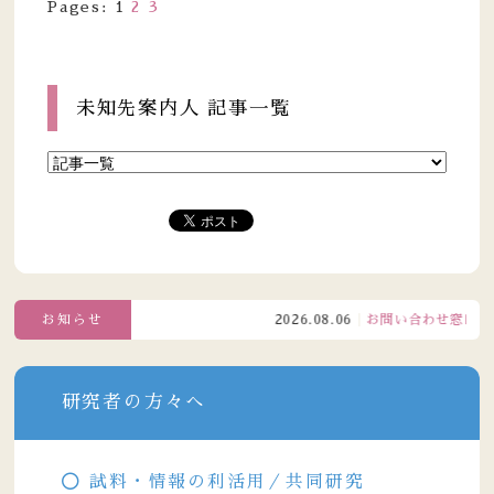
Pages:
1
2
3
未知先案内人 記事一覧
お知らせ
2026.08.06
お問い合わせ窓口電話受付
研究者の方々へ
試料・情報の利活用／共同研究