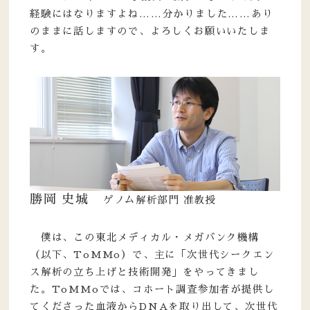
経験にはなりますよね……分かりました……あり
のままに話しますので、よろしくお願いいたしま
す。
勝岡 史城
ゲノム解析部門 准教授
僕は、この東北メディカル・メガバンク機構
（以下、ToMMo）で、主に「次世代シークエン
ス解析の立ち上げと技術開発」をやってきまし
た。ToMMoでは、コホート調査参加者が提供し
てくださった血液からDNAを取り出して、次世代