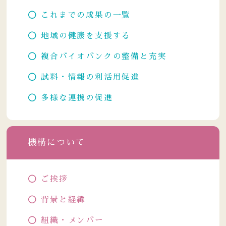
これまでの成果の一覧
地域の健康を支援する
複合バイオバンクの整備と充実
試料・情報の利活用促進
多様な連携の促進
機構について
ご挨拶
背景と経緯
組織・メンバー