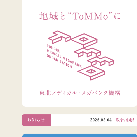
お知らせ
2026.08.04
政令指定都市