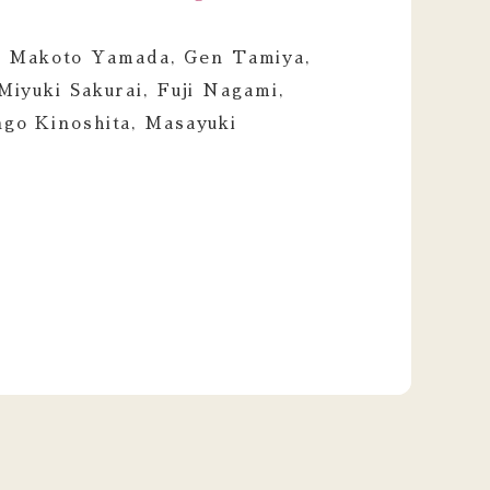
 Makoto Yamada, Gen Tamiya,
Miyuki Sakurai, Fuji Nagami,
ngo Kinoshita, Masayuki