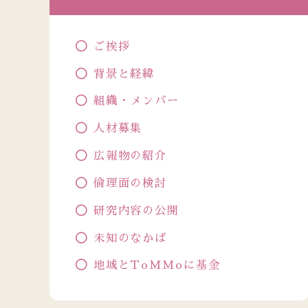
ご挨拶
背景と経緯
組織・メンバー
人材募集
広報物の紹介
倫理面の検討
研究内容の公開
未知のなかば
地域とToMMoに基金