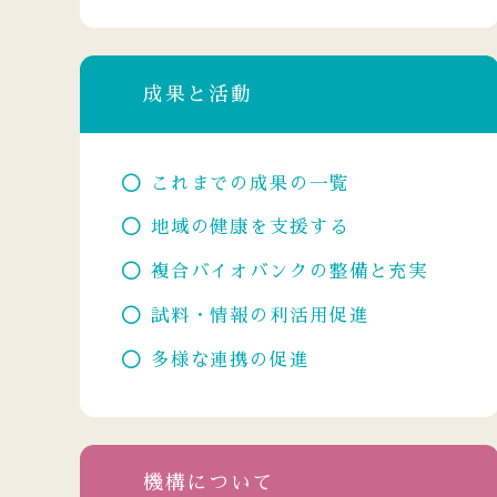
成果と活動
これまでの成果の一覧
地域の健康を支援する
複合バイオバンクの整備と充実
試料・情報の利活用促進
多様な連携の促進
機構について