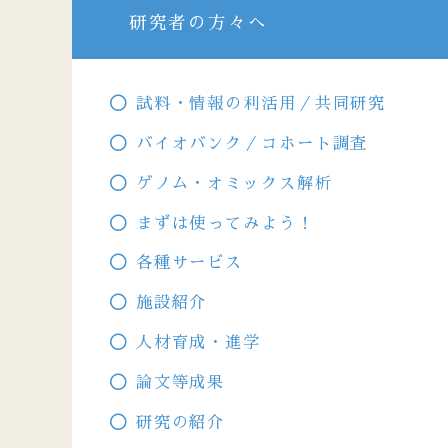
研究者の方々へ
試料・情報の利活用／共同研究
バイオバンク／コホート調査
ゲノム・オミックス解析
まずは使ってみよう！
各種サービス
施設紹介
人材育成・進学
論文等成果
研究の紹介