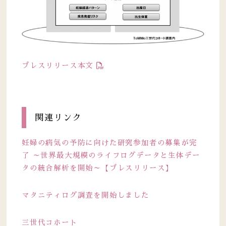
プレスリリース本文
関連リンク
妊婦の病気の予防に向けた研究参加者の募集が完
了 ～世界最大規模のライフログデータと生体デー
タの統合解析を開始～【プレスリリース】
マタニティログ調査を開始しました
三世代コホート