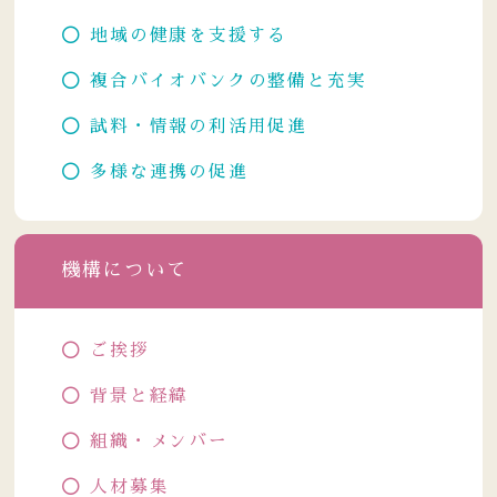
地域の健康を支援する
複合バイオバンクの整備と充実
試料・情報の利活用促進
多様な連携の促進
機構について
ご挨拶
背景と経緯
組織・メンバー
人材募集