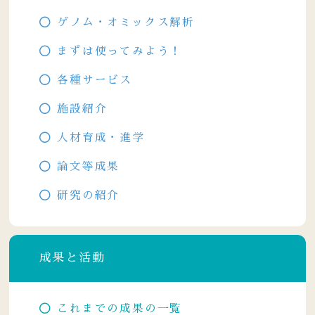
ゲノム・オミックス解析
まずは使ってみよう！
各種サービス
施設紹介
人材育成・進学
論文等成果
研究の紹介
成果と活動
これまでの成果の一覧