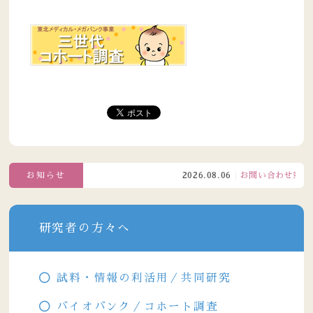
お知らせ
2026.08.06
お問い合わせ窓口電話
研究者の方々へ
試料・情報の利活用／共同研究
バイオバンク／コホート調査