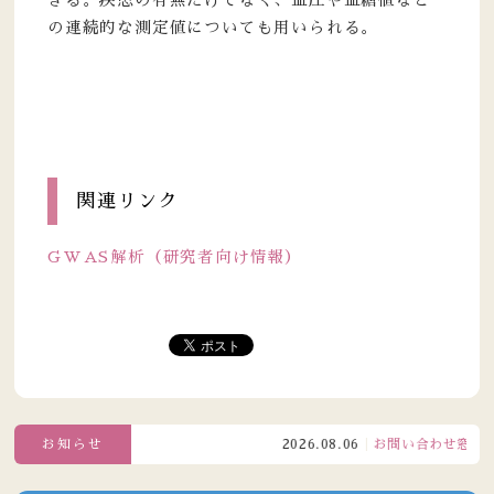
きる。疾患の有無だけでなく、血圧や血糖値など
の連続的な測定値についても用いられる。
関連リンク
GWAS解析（研究者向け情報）
お知らせ
2026.08.06
お問い合わせ窓口電話受