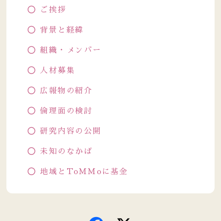
ご挨拶
背景と経緯
組織・メンバー
人材募集
広報物の紹介
倫理面の検討
研究内容の公開
未知のなかば
地域とToMMoに基金