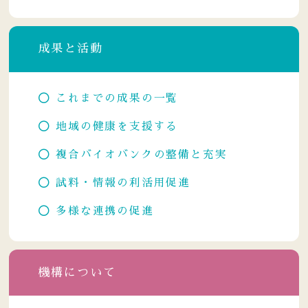
成果と活動
これまでの成果の一覧
地域の健康を支援する
複合バイオバンクの整備と充実
試料・情報の利活用促進
多様な連携の促進
機構について