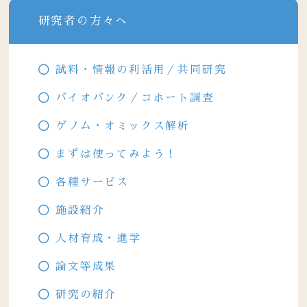
研究者の方々へ
試料・情報の利活用／共同研究
バイオバンク／コホート調査
ゲノム・オミックス解析
まずは使ってみよう！
各種サービス
施設紹介
人材育成・進学
論文等成果
研究の紹介