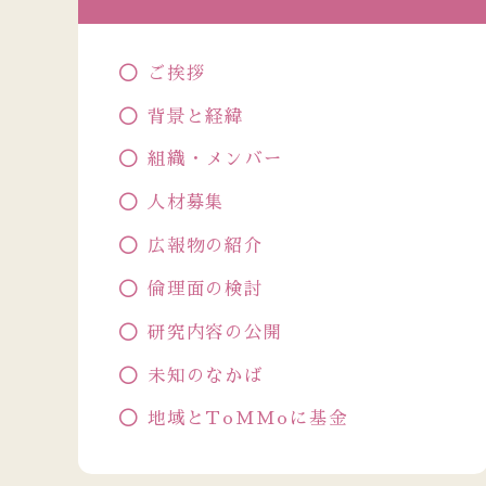
ご挨拶
背景と経緯
組織・メンバー
人材募集
広報物の紹介
倫理面の検討
研究内容の公開
未知のなかば
地域とToMMoに基金