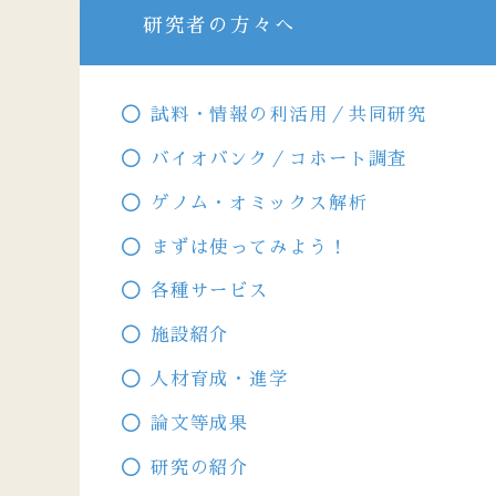
研究者の方々へ
試料・情報の利活用／共同研究
バイオバンク／コホート調査
ゲノム・オミックス解析
まずは使ってみよう！
各種サービス
施設紹介
人材育成・進学
論文等成果
研究の紹介