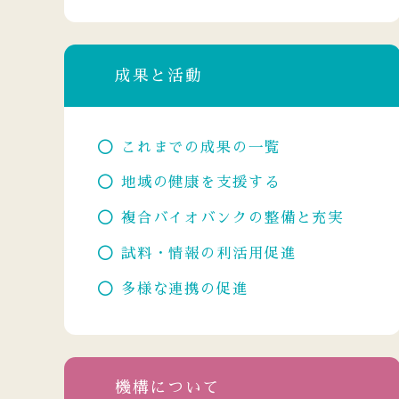
成果と活動
これまでの成果の一覧
地域の健康を支援する
複合バイオバンクの整備と充実
試料・情報の利活用促進
多様な連携の促進
機構について