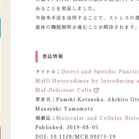
あることを実証しました。
今後本手法を活用することで、ストレスの
量体の機能解明が進むことが期待されます
書誌情報
タイトル：
Direct and Specific Functi
MafG Heterodimer by Introducing a
Maf-Deficient Cells
著者名：Fumiki Katsuoka, Akihito Otsu
Masayuki Yamamoto
掲載誌：
Molecular and Cellular Biol
Published: 2019-08-05
DOI: 10.1128/MCB.00273-19