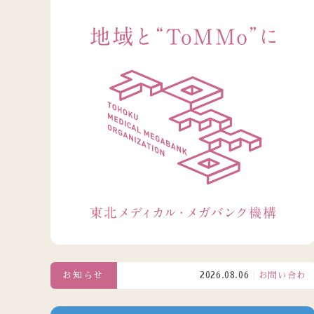
お知らせ
2026.08.06
お問い合わせ窓口