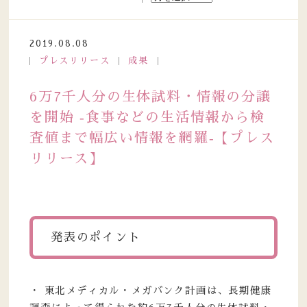
2019.08.08
プレスリリース
成果
6万7千人分の生体試料・情報の分譲
を開始 ‐食事などの生活情報から検
査値まで幅広い情報を網羅‐【プレス
リリース】
発表のポイント
・ 東北メディカル・メガバンク計画は、長期健康