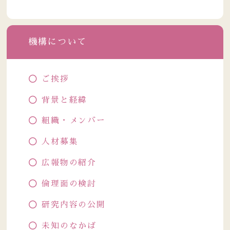
機構について
ご挨拶
背景と経緯
組織・メンバー
人材募集
広報物の紹介
倫理面の検討
研究内容の公開
未知のなかば