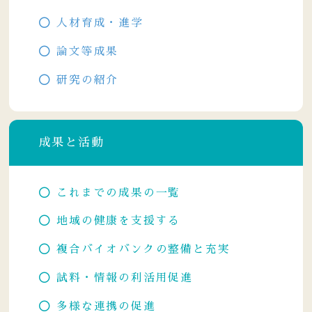
人材育成・進学
論文等成果
研究の紹介
成果と活動
これまでの成果の一覧
地域の健康を支援する
複合バイオバンクの整備と充実
試料・情報の利活用促進
多様な連携の促進