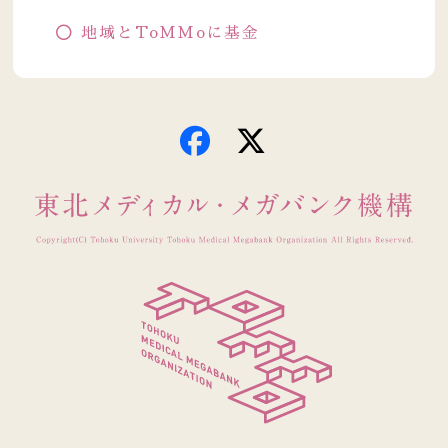
地域とToMMoに基金