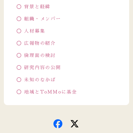
背景と経緯
組織・メンバー
人材募集
広報物の紹介
倫理面の検討
研究内容の公開
未知のなかば
地域とToMMoに基金