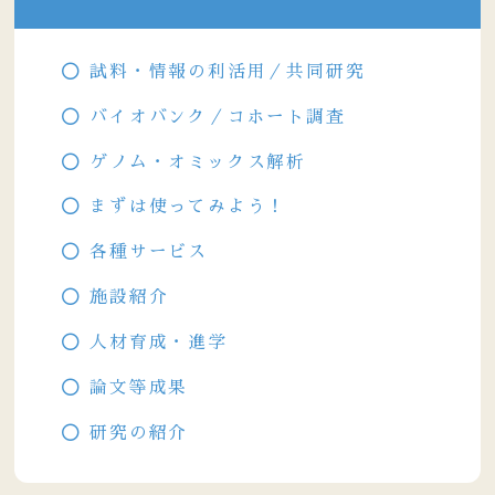
試料・情報の利活用／共同研究
バイオバンク／コホート調査
ゲノム・オミックス解析
まずは使ってみよう！
各種サービス
施設紹介
人材育成・進学
論文等成果
研究の紹介