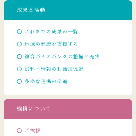
成果と活動
これまでの成果の一覧
地域の健康を支援する
複合バイオバンクの整備と充実
試料・情報の利活用促進
多様な連携の促進
機構について
ご挨拶