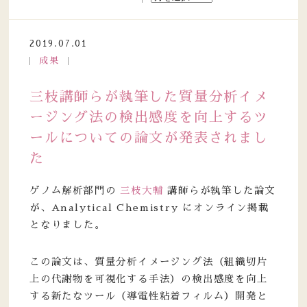
2019.07.01
成果
三枝講師らが執筆した質量分析イメ
ージング法の検出感度を向上するツ
ールについての論文が発表されまし
た
ゲノム解析部門の
三枝大輔
講師らが執筆した論文
が、Analytical Chemistry にオンライン掲載
となりました。
この論文は、質量分析イメージング法（組織切片
上の代謝物を可視化する手法）の検出感度を向上
する新たなツール（導電性粘着フィルム）開発と