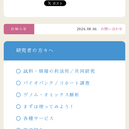
お知らせ
2026.08.06
お問い合わせ窓口電話
研究者の方々へ
試料・情報の利活用／共同研究
バイオバンク／コホート調査
ゲノム・オミックス解析
まずは使ってみよう！
各種サービス