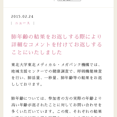
2015.02.24
ニュース
肺年齢の結果をお返しする際により
詳細なコメントを付けてお返しする
ことにいたしました
東北大学東北メディカル・メガバンク機構では、
地域支援センターでの健康調査で、呼吸機能検査
を行い、肺活量、一秒量、肺年齢等の結果をお返
ししております。
肺年齢については、参加者の方の実際の年齢より
高い年齢が返されたことに対してお問い合わせを
多くいただいています。この度、それぞれの結果