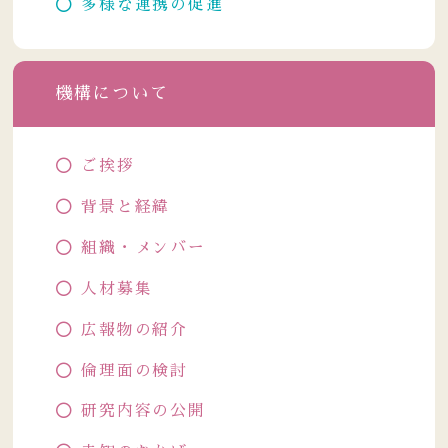
多様な連携の促進
機構について
ご挨拶
背景と経緯
組織・メンバー
人材募集
広報物の紹介
倫理面の検討
研究内容の公開