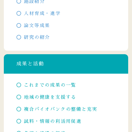
施設紹介
人材育成・進学
論文等成果
研究の紹介
成果と活動
これまでの成果の一覧
地域の健康を支援する
複合バイオバンクの整備と充実
試料・情報の利活用促進