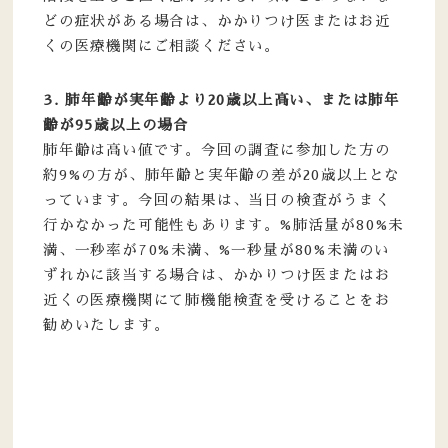
どの症状がある場合は、かかりつけ医またはお近
くの医療機関にご相談ください。
3. 肺年齢が実年齢より20歳以上高い、または肺年
齢が95歳以上の場合
肺年齢は高い値です。今回の調査に参加した方の
約9%の方が、肺年齢と実年齢の差が20歳以上とな
っています。今回の結果は、当日の検査がうまく
行かなかった可能性もあります。%肺活量が80%未
満、一秒率が70%未満、%一秒量が80%未満のい
ずれかに該当する場合は、かかりつけ医またはお
近くの医療機関にて肺機能検査を受けることをお
勧めいたします。