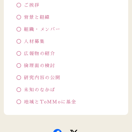
ご挨拶
背景と経緯
組織・メンバー
人材募集
広報物の紹介
倫理面の検討
研究内容の公開
未知のなかば
地域とToMMoに基金