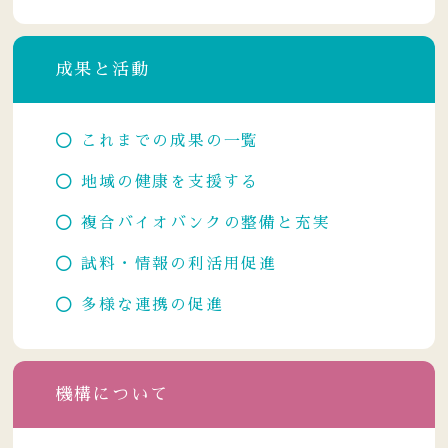
成果と活動
これまでの成果の一覧
地域の健康を支援する
複合バイオバンクの整備と充実
試料・情報の利活用促進
多様な連携の促進
機構について