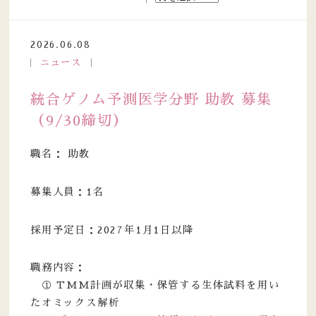
2026.06.08
ニュース
統合ゲノム予測医学分野 助教 募集
（9/30締切）
職名： 助教
募集人員：1名
採用予定日：2027年1月1日以降
職務内容：
① TMM計画が収集・保管する生体試料を用い
たオミックス解析