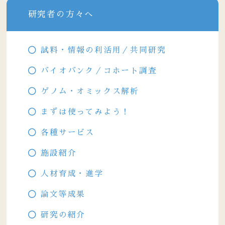
研究者の方々へ
試料・情報の利活用／共同研究
バイオバンク／コホート調査
ゲノム・オミックス解析
まずは使ってみよう！
各種サービス
施設紹介
人材育成・進学
論文等成果
研究の紹介