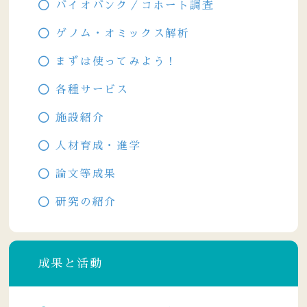
バイオバンク／コホート調査
ゲノム・オミックス解析
まずは使ってみよう！
各種サービス
施設紹介
人材育成・進学
論文等成果
研究の紹介
成果と活動