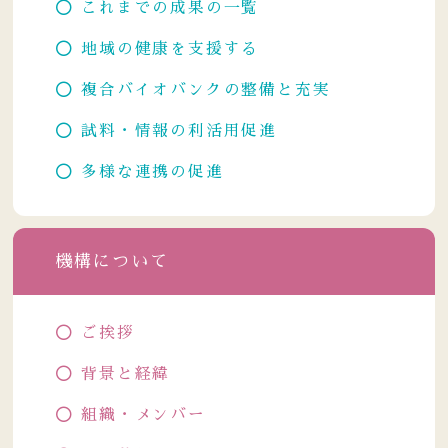
これまでの成果の一覧
地域の健康を支援する
複合バイオバンクの整備と充実
試料・情報の利活用促進
多様な連携の促進
機構について
ご挨拶
背景と経緯
組織・メンバー