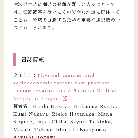
津波発生時に即時の避難が難しい人々にとって
は、津波被害を受けにくい安全な地域に居住する
ことも、脅威を回避するための重要な選択肢の一
つと考えられます。
書誌情報
タイトル：
Physical, mental, and
socioeconomic factors that promote
tsunami evacuation: A Tohoku Medical
Megabank Project
著者名：Naoki Nakaya, Nakajima Ryuto,
Kumi Nakaya, Rieko Hatanaka, Mana
Kogure, Ippei Chiba, Sayuri Tokioka,
Masato Takase, Shinichi Kuriyama,
Atsushi Hozawa