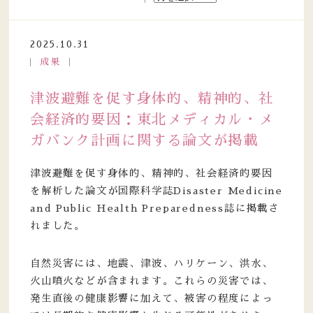
2025.10.31
成果
津波避難を促す身体的、精神的、社
会経済的要因：東北メディカル・メ
ガバンク計画に関する論文が掲載
津波避難を促す身体的、精神的、社会経済的要因
を解析した論文が国際科学誌Disaster Medicine
and Public Health Preparedness誌に掲載さ
れました。
自然災害には、地震、津波、ハリケーン、洪水、
火山噴火などが含まれます。これらの災害では、
発生直後の健康影響に加えて、被害の程度によっ