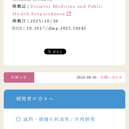
掲載誌：
Disaster Medicine and Public
Health Preparedness
掲載日：2025/10/30
DOI：10.1017/dmp.2025.10242
お知らせ
2026.08.06
お問い合わせ窓口電
研究者の方々へ
試料・情報の利活用／共同研究