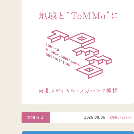
お知らせ
2026.08.06
お問い合わせ窓口