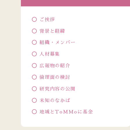
ご挨拶
背景と経緯
組織・メンバー
人材募集
広報物の紹介
倫理面の検討
研究内容の公開
未知のなかば
地域とToMMoに基金