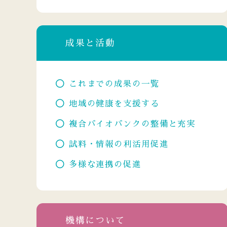
成果と活動
これまでの成果の一覧
地域の健康を支援する
複合バイオバンクの整備と充実
試料・情報の利活用促進
多様な連携の促進
機構について