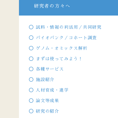
研究者の方々へ
試料・情報の利活用／共同研究
バイオバンク／コホート調査
ゲノム・オミックス解析
まずは使ってみよう！
各種サービス
施設紹介
人材育成・進学
論文等成果
研究の紹介