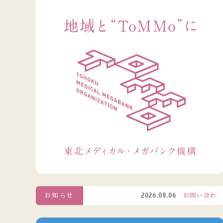
お知らせ
2026.08.06
お問い合わせ窓口