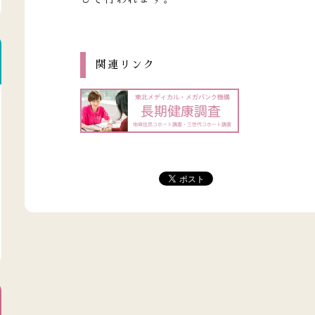
関連リンク