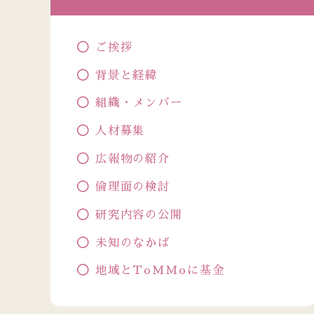
ご挨拶
背景と経緯
組織・メンバー
人材募集
広報物の紹介
倫理面の検討
研究内容の公開
未知のなかば
地域とToMMoに基金