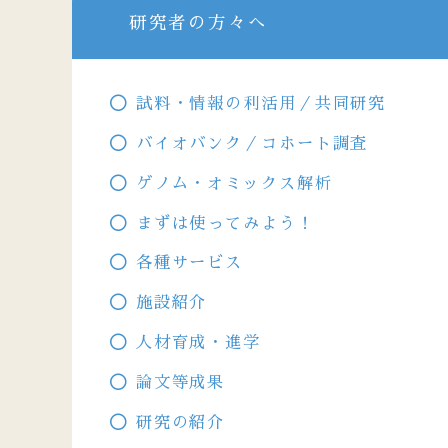
研究者の方々へ
試料・情報の利活用／共同研究
バイオバンク／コホート調査
ゲノム・オミックス解析
まずは使ってみよう！
各種サービス
施設紹介
人材育成・進学
論文等成果
研究の紹介