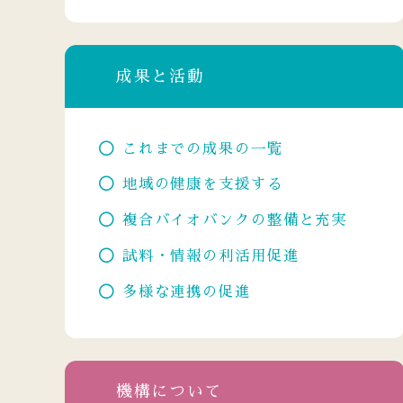
成果と活動
これまでの成果の一覧
地域の健康を支援する
複合バイオバンクの整備と充実
試料・情報の利活用促進
多様な連携の促進
機構について