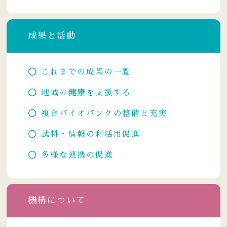
成果と活動
これまでの成果の一覧
地域の健康を支援する
複合バイオバンクの整備と充実
試料・情報の利活用促進
多様な連携の促進
機構について