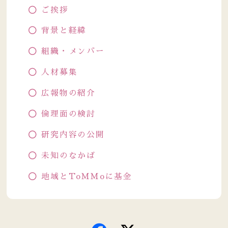
ご挨拶
背景と経緯
組織・メンバー
人材募集
広報物の紹介
倫理面の検討
研究内容の公開
未知のなかば
地域とToMMoに基金