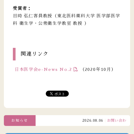
受賞者：
目時 弘仁客員教授（東北医科薬科大学 医学部医学
科 衛生学・公衆衛生学教室 教授 ）
関連リンク
日本医学会e-News No.2
（2020年10月）
お知らせ
2026.08.06
お問い合わせ窓口