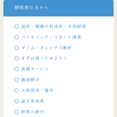
研究者の方々へ
試料・情報の利活用／共同研究
バイオバンク／コホート調査
ゲノム・オミックス解析
まずは使ってみよう！
各種サービス
施設紹介
人材育成・進学
論文等成果
研究の紹介