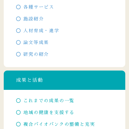
各種サービス
施設紹介
人材育成・進学
論文等成果
研究の紹介
成果と活動
これまでの成果の一覧
地域の健康を支援する
複合バイオバンクの整備と充実