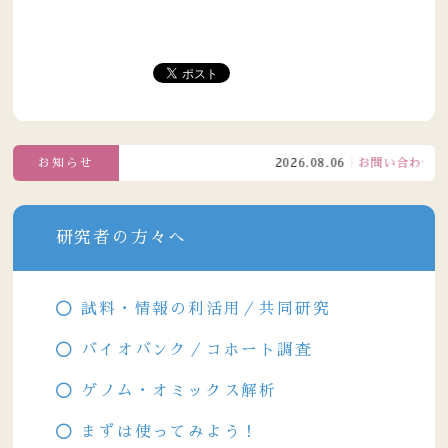
お知らせ
2026.08.06
お問い合わせ窓口電
研究者の方々へ
試料・情報の利活用／共同研究
バイオバンク／コホート調査
ゲノム・オミックス解析
まずは使ってみよう！