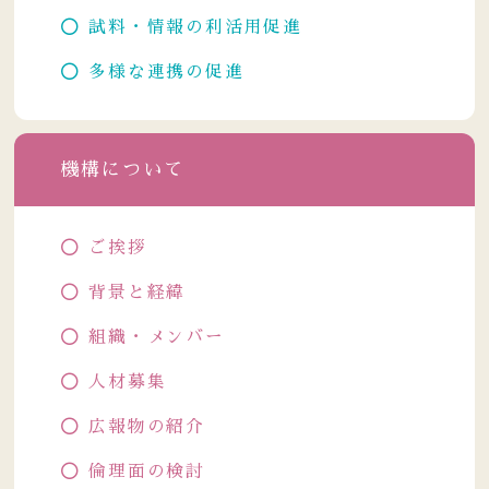
試料・情報の利活用促進
多様な連携の促進
機構について
ご挨拶
背景と経緯
組織・メンバー
人材募集
広報物の紹介
倫理面の検討