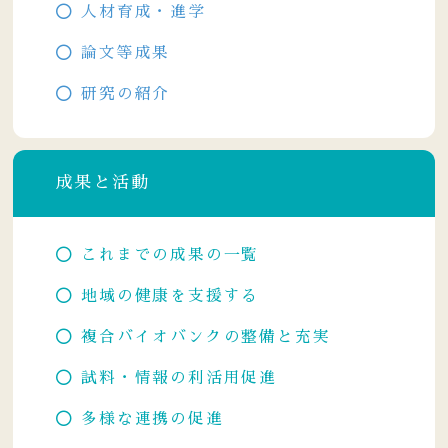
人材育成・進学
論文等成果
研究の紹介
成果と活動
これまでの成果の一覧
地域の健康を支援する
複合バイオバンクの整備と充実
試料・情報の利活用促進
多様な連携の促進