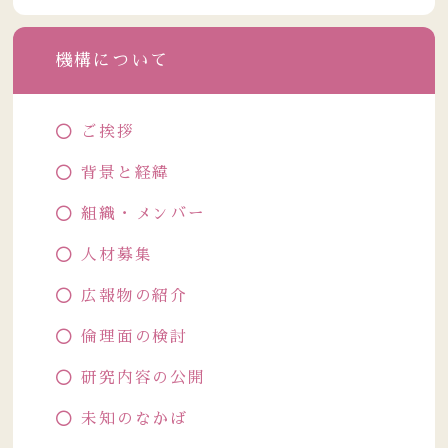
機構について
ご挨拶
背景と経緯
組織・メンバー
人材募集
広報物の紹介
倫理面の検討
研究内容の公開
未知のなかば