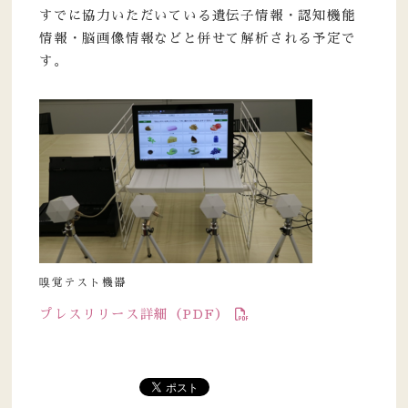
すでに協力いただいている遺伝子情報・認知機能
情報・脳画像情報などと併せて解析される予定で
す。
嗅覚テスト機器
プレスリリース詳細（PDF）