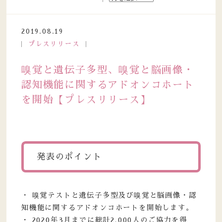
2019.08.19
プレスリリース
嗅覚と遺伝子多型、嗅覚と脳画像・
認知機能に関するアドオンコホート
を開始【プレスリリース】
発表のポイント
・ 嗅覚テストと遺伝子多型及び嗅覚と脳画像・認
知機能に関するアドオンコホートを開始します。
・ 2020年3月までに総計2,000人のご協力を得