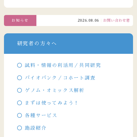
お知らせ
2026.08.06
お問い合わせ窓口電話受
研究者の方々へ
試料・情報の利活用／共同研究
バイオバンク／コホート調査
ゲノム・オミックス解析
まずは使ってみよう！
各種サービス
施設紹介