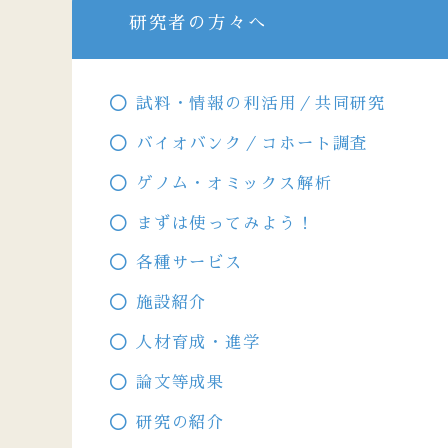
研究者の方々へ
試料・情報の利活用／共同研究
バイオバンク／コホート調査
ゲノム・オミックス解析
まずは使ってみよう！
各種サービス
施設紹介
人材育成・進学
論文等成果
研究の紹介