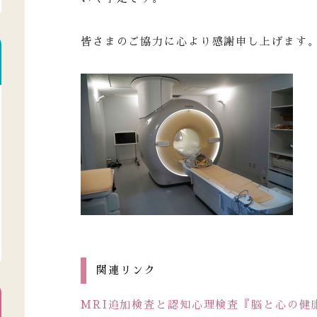
皆さまのご協力に心より感謝申し上げます
関連リンク
MRI追加検査と認知心理検査『脳と心の健