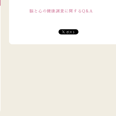
脳と心の健康調査に関するQ&A