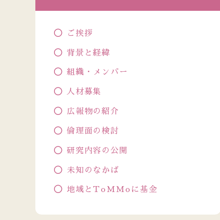
ご挨拶
背景と経緯
組織・メンバー
人材募集
広報物の紹介
倫理面の検討
研究内容の公開
未知のなかば
地域とToMMoに基金