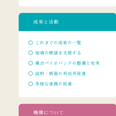
成果と活動
これまでの成果の一覧
地域の健康を支援する
複合バイオバンクの整備と充実
試料・情報の利活用促進
多様な連携の促進
機構について