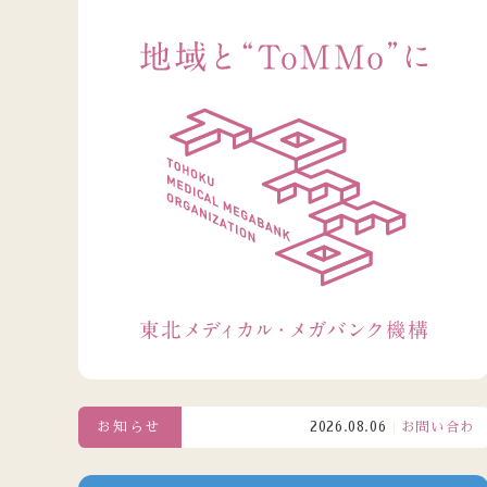
お知らせ
2026.08.06
お問い合わせ窓口