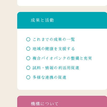
成果と活動
これまでの成果の一覧
地域の健康を支援する
複合バイオバンクの整備と充実
試料・情報の利活用促進
多様な連携の促進
機構について