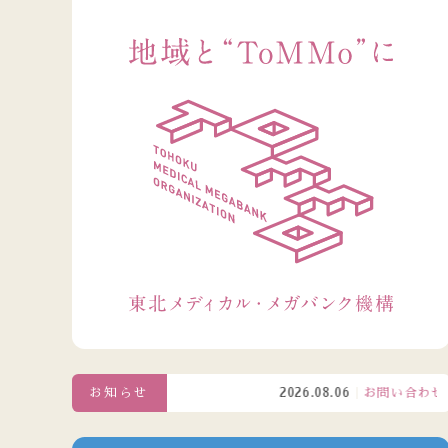
お知らせ
2026.08.06
お問い合わせ窓口電