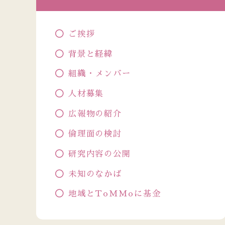
ご挨拶
背景と経緯
組織・メンバー
人材募集
広報物の紹介
倫理面の検討
研究内容の公開
未知のなかば
地域とToMMoに基金