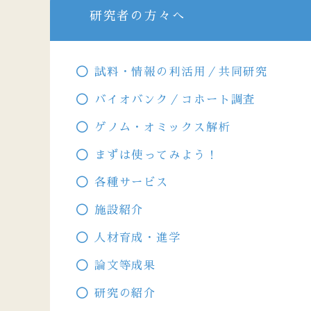
研究者の方々へ
試料・情報の利活用／共同研究
バイオバンク／コホート調査
ゲノム・オミックス解析
まずは使ってみよう！
各種サービス
施設紹介
人材育成・進学
論文等成果
研究の紹介