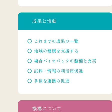
成果と活動
これまでの成果の一覧
地域の健康を支援する
複合バイオバンクの整備と充実
試料・情報の利活用促進
多様な連携の促進
機構について