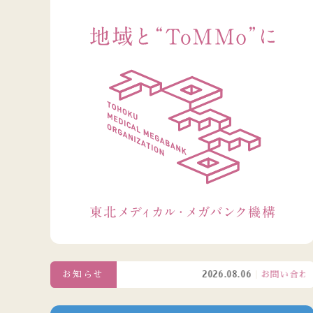
お知らせ
2026.08.06
お問い合わせ窓