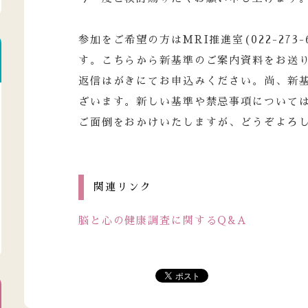
参加をご希望の方はMRI推進室(022-273
す。こちらから新基準のご案内資料をお送
返信はがきにてお申込みください。尚、新
ざいます。新しい基準や禁忌事項について
ご面倒をおかけいたしますが、どうぞよろ
関連リンク
脳と心の健康調査に関するQ&A