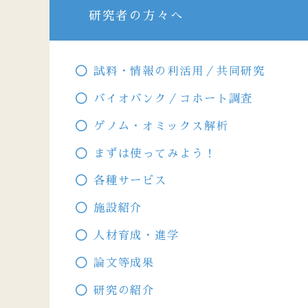
研究者の方々へ
試料・情報の利活用／共同研究
バイオバンク／コホート調査
ゲノム・オミックス解析
まずは使ってみよう！
各種サービス
施設紹介
人材育成・進学
論文等成果
研究の紹介