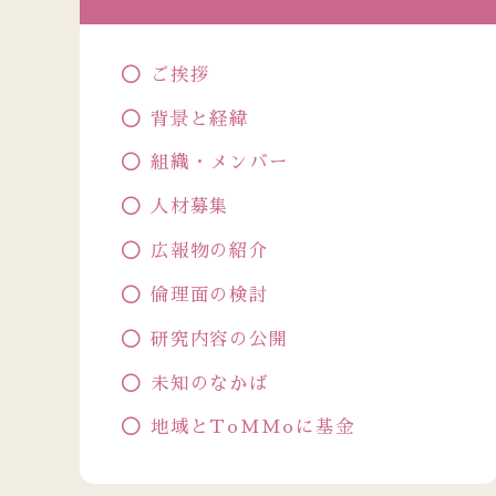
ご挨拶
背景と経緯
組織・メンバー
人材募集
広報物の紹介
倫理面の検討
研究内容の公開
未知のなかば
地域とToMMoに基金