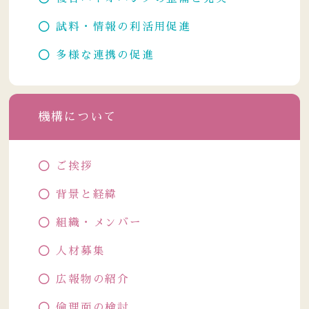
試料・情報の利活用促進
多様な連携の促進
機構について
ご挨拶
背景と経緯
組織・メンバー
人材募集
広報物の紹介
倫理面の検討