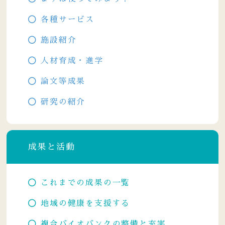
各種サービス
施設紹介
人材育成・進学
論文等成果
研究の紹介
成果と活動
これまでの成果の一覧
地域の健康を支援する
複合バイオバンクの整備と充実