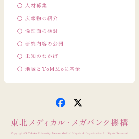
人材募集
広報物の紹介
倫理面の検討
研究内容の公開
未知のなかば
地域とToMMoに基金