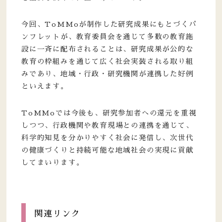
今回、ToMMoが制作した研究成果にもとづくパ
ンフレットが、教育委員会を通じて多数の教育施
設に一斉に配布されることは、研究成果が公的な
教育の枠組みを通じて広く社会実装される取り組
みであり、地域・行政・研究機関が連携した好例
といえます。
ToMMoでは今後も、研究参加者への還元を重視
しつつ、行政機関や教育現場との連携を通じて、
科学的知見を分かりやすく社会に発信し、次世代
の健康づくりと持続可能な地域社会の実現に貢献
してまいります。
関連リンク