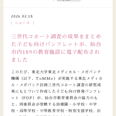
2026.02.18
ニュース
三世代コホート調査の成果をまとめ
た子ども向けパンフレットが、仙台
市内189の教育施設に電子配布され
ました
このたび、東北大学東北メディカル・メガバンク
機構（以下、ToMMo）が実施する東北メディカ
ル・メガバンク計画三世代コホート調査の研究成
果にもとづいて作成した子ども向け啓発パンフレ
ット（PDF）が、仙台市教育委員会の協力のも
と、同委員会が管轄する幼稚園・小学校・中学
校・高等学校・中等教育学校・特別支援学校、計