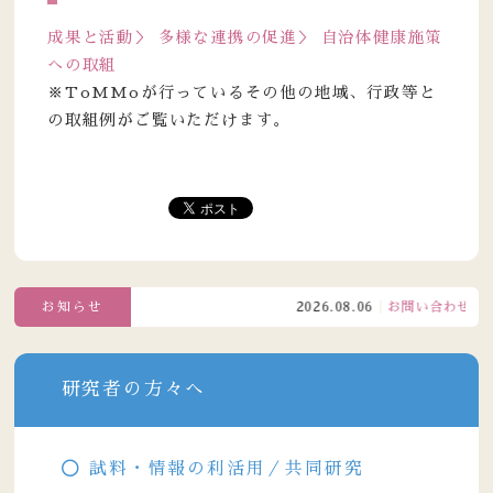
成果と活動＞ 多様な連携の促進＞ 自治体健康施策
への取組
※ToMMoが行っているその他の地域、行政等と
の取組例がご覧いただけます。
お知らせ
2026.08.06
お問い合わせ窓口電
研究者の方々へ
試料・情報の利活用／共同研究