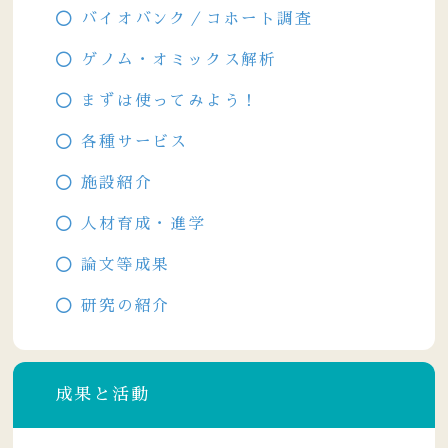
バイオバンク／コホート調査
ゲノム・オミックス解析
まずは使ってみよう！
各種サービス
施設紹介
人材育成・進学
論文等成果
研究の紹介
成果と活動