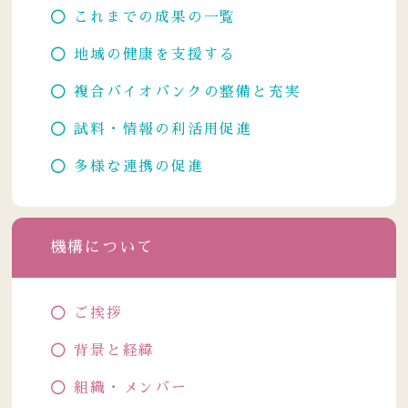
これまでの成果の一覧
地域の健康を支援する
複合バイオバンクの整備と充実
試料・情報の利活用促進
多様な連携の促進
機構について
ご挨拶
背景と経緯
組織・メンバー