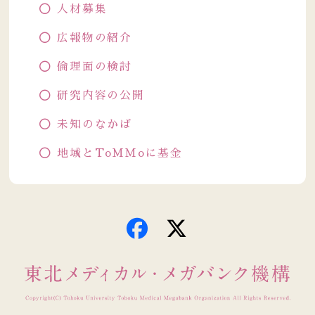
人材募集
広報物の紹介
倫理面の検討
研究内容の公開
未知のなかば
地域とToMMoに基金