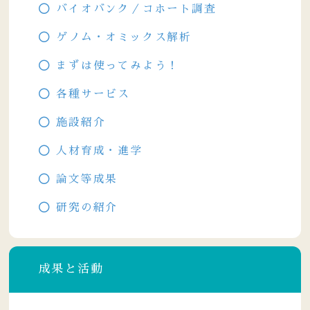
バイオバンク／コホート調査
ゲノム・オミックス解析
まずは使ってみよう！
各種サービス
施設紹介
人材育成・進学
論文等成果
研究の紹介
成果と活動