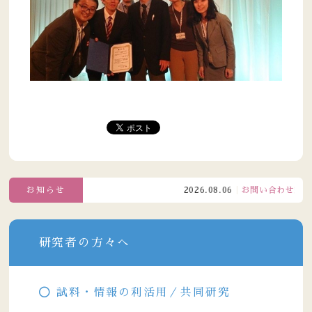
お知らせ
2026.08.06
お問い合わせ窓口電話
研究者の方々へ
試料・情報の利活用／共同研究