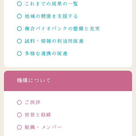
これまでの成果の一覧
地域の健康を支援する
複合バイオバンクの整備と充実
試料・情報の利活用促進
多様な連携の促進
機構について
ご挨拶
背景と経緯
組織・メンバー