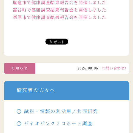
塩竈市で健康調査結果報告会を開催しました
富谷町で健康調査結果報告会を開催しました
栗原市で健康調査結果報告会を開催しました
お知らせ
2026.08.06
お問い合わせ窓口電話
研究者の方々へ
試料・情報の利活用／共同研究
バイオバンク／コホート調査