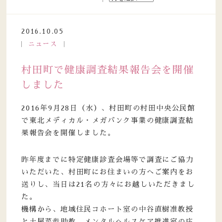
2016.10.05
ニュース
村田町で健康調査結果報告会を開催
しました
2016年9月28日（水）、村田町の村田中央公民館
で東北メディカル・メガバンク事業の健康調査結
果報告会を開催しました。
昨年度までに特定健康診査会場等で調査にご協力
いただいた、村田町にお住まいの方へご案内をお
送りし、当日は21名の方々にお越しいただきまし
た。
機構から、地域住民コホート室の中谷直樹准教授
と土屋菜歩助教、メンタルへルスケア推進室の庄