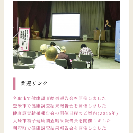
関連リンク
名取市で健康調査結果報告会を開催しました
登米市で健康調査結果報告会を開催しました
健康調査結果報告会の開催日程のご案内(2016年)
大崎市鳴子健康調査結果報告会を開催しました
利府町で健康調査結果報告会を開催しました