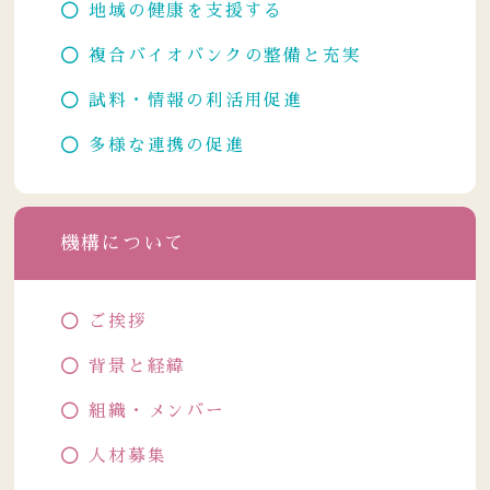
地域の健康を支援する
複合バイオバンクの整備と充実
試料・情報の利活用促進
多様な連携の促進
機構について
ご挨拶
背景と経緯
組織・メンバー
人材募集