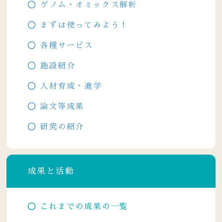
ゲノム・オミックス解析
まずは使ってみよう！
各種サービス
施設紹介
人材育成・進学
論文等成果
研究の紹介
成果と活動
これまでの成果の一覧