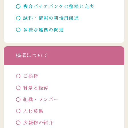
複合バイオバンクの整備と充実
試料・情報の利活用促進
多様な連携の促進
機構について
ご挨拶
背景と経緯
組織・メンバー
人材募集
広報物の紹介