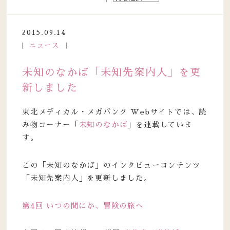
2015.09.14
ニュース
未知のなかば「未知先案内人」を更
新しました
東北メディカル・メガバンク Webサイトでは、読
み物コーナー「
未知のなかば
」を連載していま
す。
この「未知のなかば」のインタビューコンテンツ
「未知先案内人」を更新しました。
第4回 いつの間にか、冒険の旅へ