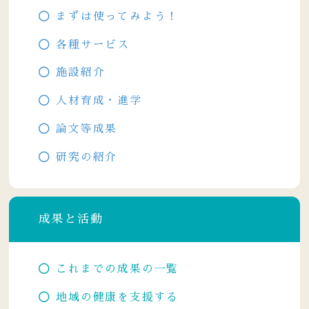
まずは使ってみよう！
各種サービス
施設紹介
人材育成・進学
論文等成果
研究の紹介
成果と活動
これまでの成果の一覧
地域の健康を支援する