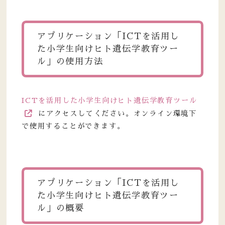
アプリケーション「ICTを活用し
た小学生向けヒト遺伝学教育ツー
ル」の使用方法
ICTを活用した小学生向けヒト遺伝学教育ツール
にアクセスしてください。オンライン環境下
で使用することができます。
アプリケーション「ICTを活用し
た小学生向けヒト遺伝学教育ツー
ル」の概要