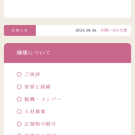
お知らせ
2026.08.06
お問い合わせ窓口電話受
機構について
ご挨拶
背景と経緯
組織・メンバー
人材募集
広報物の紹介