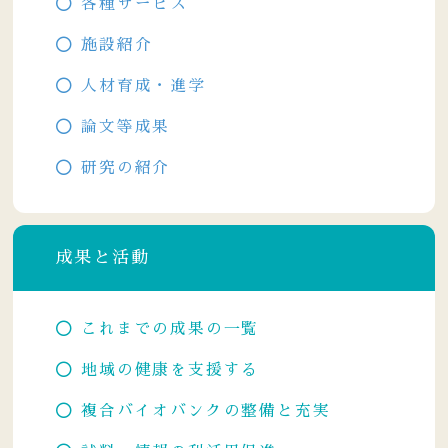
各種サービス
施設紹介
人材育成・進学
論文等成果
研究の紹介
成果と活動
これまでの成果の一覧
地域の健康を支援する
複合バイオバンクの整備と充実