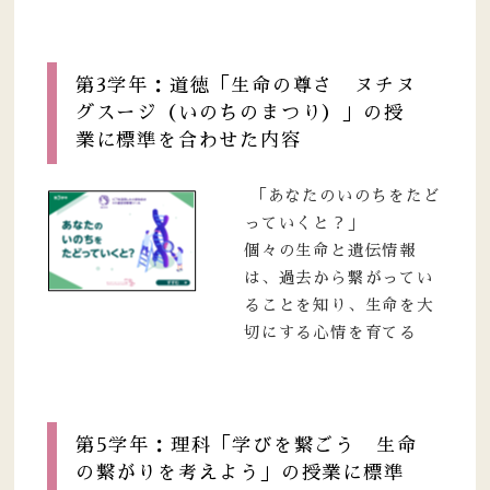
第3学年：道徳「生命の尊さ ヌチヌ
グスージ（いのちのまつり）」の授
業に標準を合わせた内容
「あなたのいのちをたど
っていくと？」
個々の生命と遺伝情報
は、過去から繋がってい
ることを知り、生命を大
切にする心情を育てる
第5学年：理科「学びを繋ごう 生命
の繋がりを考えよう」の授業に標準