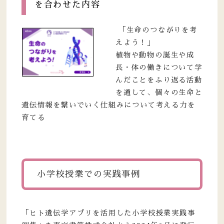
を合わせた内容
「生命のつながりを考
えよう！」
植物や動物の誕生や成
長・体の働きについて学
んだことをふり返る活動
を通して、個々の生命と
遺伝情報を繋いでいく仕組みについて考える力を
育てる
小学校授業での実践事例
「ヒト遺伝学アプリを活用した小学校授業実践事