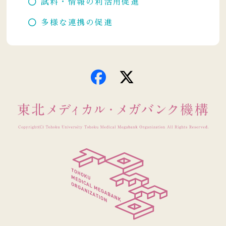
試料・情報の利活用促進
多様な連携の促進