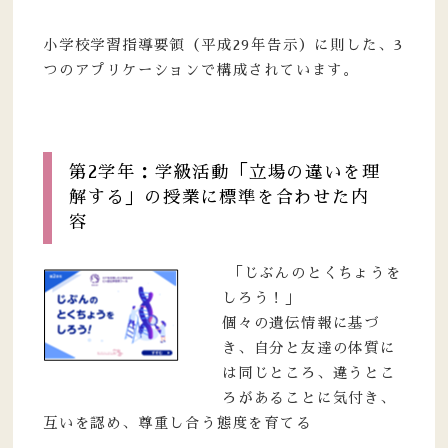
小学校学習指導要領（平成29年告示）に則した、3
つのアプリケーションで構成されています。
第2学年：学級活動「立場の違いを理
解する」の授業に標準を合わせた内
容
「じぶんのとくちょうを
しろう！」
個々の遺伝情報に基づ
き、自分と友達の体質に
は同じところ、違うとこ
ろがあることに気付き、
互いを認め、尊重し合う態度を育てる