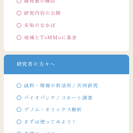
倫理面の検討
研究内容の公開
未知のなかば
地域とToMMoに基金
研究者の方々へ
試料・情報の利活用／共同研究
バイオバンク／コホート調査
ゲノム・オミックス解析
まずは使ってみよう！