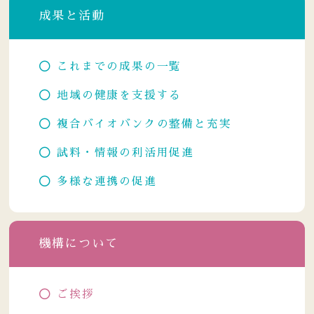
成果と活動
これまでの成果の一覧
地域の健康を支援する
複合バイオバンクの整備と充実
試料・情報の利活用促進
多様な連携の促進
機構について
ご挨拶