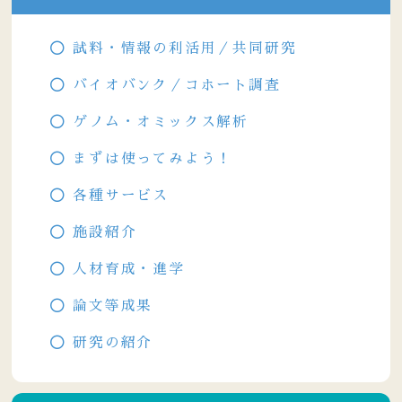
試料・情報の利活用／共同研究
バイオバンク／コホート調査
ゲノム・オミックス解析
まずは使ってみよう！
各種サービス
施設紹介
人材育成・進学
論文等成果
研究の紹介