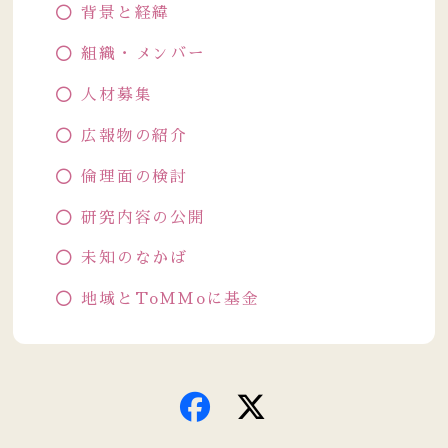
背景と経緯
組織・メンバー
人材募集
広報物の紹介
倫理面の検討
研究内容の公開
未知のなかば
地域とToMMoに基金