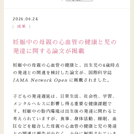
2026.06.24
成果
妊娠中の母親の心血管の健康と児の
発達に関する論文が掲載
妊娠中の母親の心血管の健康と、出生児の4歳時点
の発達との関連を検討した論文が、国際科学誌
JAMA Network Open
に掲載されました。
子どもの発達遅延は、日常生活、社会性、学習、
メンタルヘルスに影響し得る重要な健康課題で
す。妊娠中の胎内環境は出生後の発達に関わると
考えられていますが、食事、身体活動、睡眠、血
圧などを総合した母親の心血管の健康と児の発達
との関連は報告が少なく、十分に解明されていま