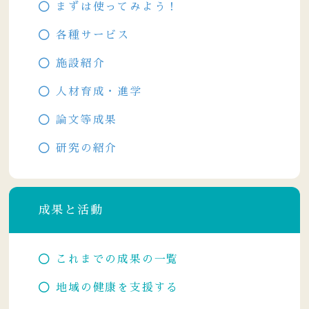
まずは使ってみよう！
各種サービス
施設紹介
人材育成・進学
論文等成果
研究の紹介
成果と活動
これまでの成果の一覧
地域の健康を支援する