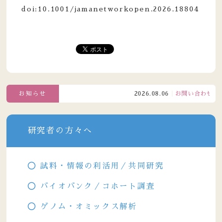
doi:10.1001/jamanetworkopen.2026.18804
お知らせ
2026.08.06
お問い合わせ窓口電
研究者の方々へ
試料・情報の利活用／共同研究
バイオバンク／コホート調査
ゲノム・オミックス解析