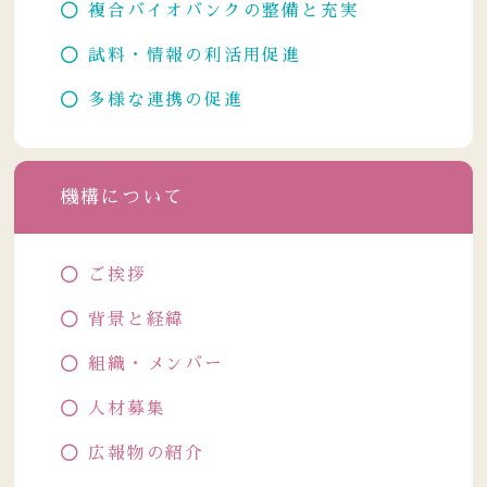
複合バイオバンクの整備と充実
試料・情報の利活用促進
多様な連携の促進
機構について
ご挨拶
背景と経緯
組織・メンバー
人材募集
広報物の紹介