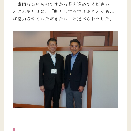
「素晴らしいものですから是非進めてください」
とされると共に、「県としてもできることがあれ
ば協力させていただきたい」と述べられました。