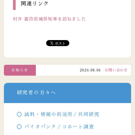
関連リンク
村井 嘉浩宮城県知事を訪ねました
お知らせ
2026.08.06
お問い合わせ窓口電話
研究者の方々へ
試料・情報の利活用／共同研究
バイオバンク／コホート調査