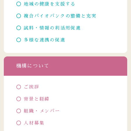
地域の健康を支援する
複合バイオバンクの整備と充実
試料・情報の利活用促進
多様な連携の促進
機構について
ご挨拶
背景と経緯
組織・メンバー
人材募集