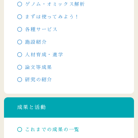
ゲノム・オミックス解析
まずは使ってみよう！
各種サービス
施設紹介
人材育成・進学
論文等成果
研究の紹介
成果と活動
これまでの成果の一覧