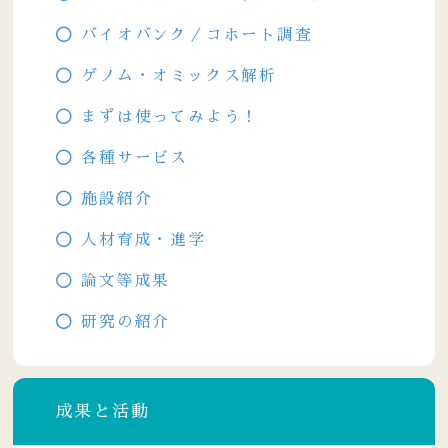
バイオバンク／コホート調査
ゲノム・オミックス解析
まずは使ってみよう！
各種サービス
施設紹介
人材育成・進学
論文等成果
研究の紹介
成果と活動