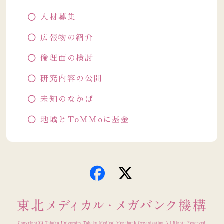
人材募集
広報物の紹介
倫理面の検討
研究内容の公開
未知のなかば
地域とToMMoに基金