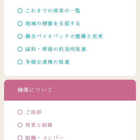
これまでの成果の一覧
地域の健康を支援する
複合バイオバンクの整備と充実
試料・情報の利活用促進
多様な連携の促進
機構について
ご挨拶
背景と経緯
組織・メンバー