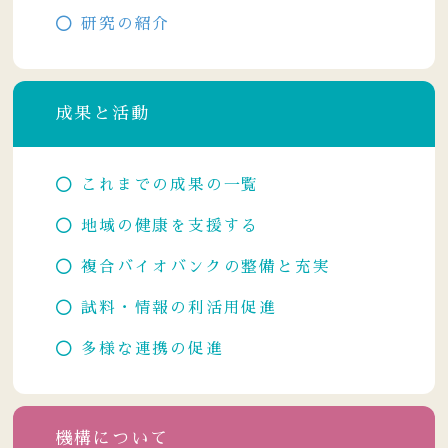
研究の紹介
成果と活動
これまでの成果の一覧
地域の健康を支援する
複合バイオバンクの整備と充実
試料・情報の利活用促進
多様な連携の促進
機構について