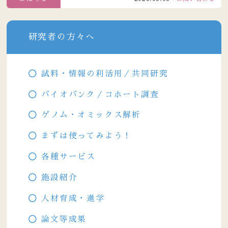
研究者の方々へ
試料・情報の利活用／共同研究
バイオバンク／コホート調査
ゲノム・オミックス解析
まずは使ってみよう！
各種サービス
施設紹介
人材育成・進学
論文等成果