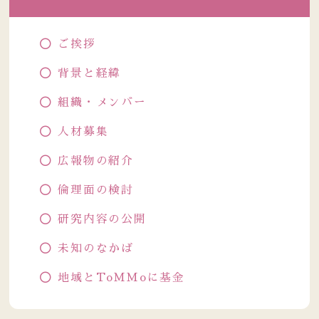
ご挨拶
背景と経緯
組織・メンバー
人材募集
広報物の紹介
倫理面の検討
研究内容の公開
未知のなかば
地域とToMMoに基金