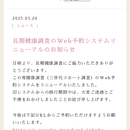
2025.05.20
ニュース
長期健康調査のWeb予約システムリ
ニューアルのお知らせ
日頃より、長期健康調査にご協力いただきありが
とうございます。
この度健康調査（三世代コホート調査）のWeb予
約システムをリニューアルいたしました。
旧システムからの移行期間中は、大変ご迷惑とご
不便をおかけしましたことお詫び申し上げます。
今後は下記URLからご予約いただけますようお願
いいたします。
https://e-yoyaku-megabank-tohoku-