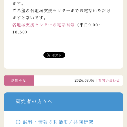
ます。
ご希望の各地域支援センターまでお電話いただけ
ますと幸いです。
各地域支援センターの電話番号
（平日9:00～
16:30）
お知らせ
2026.08.06
お問い合わせ窓口電話
研究者の方々へ
試料・情報の利活用／共同研究