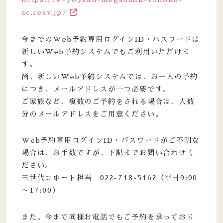
ac.resv.jp/
今までのWeb予約専用ログインID・パスワードは
新しいWeb予約システムでもご利用いただけま
す。
尚、新しいWeb予約システムでは、お一人の予約
につき、メールアドレスが一つ必要です。
ご家族など、複数のご予約をされる場合は、人数
分のメールアドレスをご用意ください。
Web予約専用ログインID・パスワードがご不明な
場合は、お手数ですが、下記までお問い合わせく
ださい。
三世代コホート担当 022-718-5162（平日9:00
～17:00）
また、今まで同様お電話でもご予約を承っており