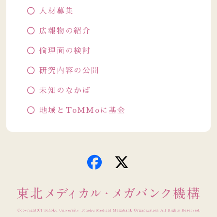
人材募集
広報物の紹介
倫理面の検討
研究内容の公開
未知のなかば
地域とToMMoに基金