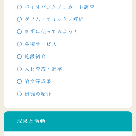
バイオバンク／コホート調査
ゲノム・オミックス解析
まずは使ってみよう！
各種サービス
施設紹介
人材育成・進学
論文等成果
研究の紹介
成果と活動