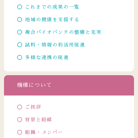
これまでの成果の一覧
地域の健康を支援する
複合バイオバンクの整備と充実
試料・情報の利活用促進
多様な連携の促進
機構について
ご挨拶
背景と経緯
組織・メンバー