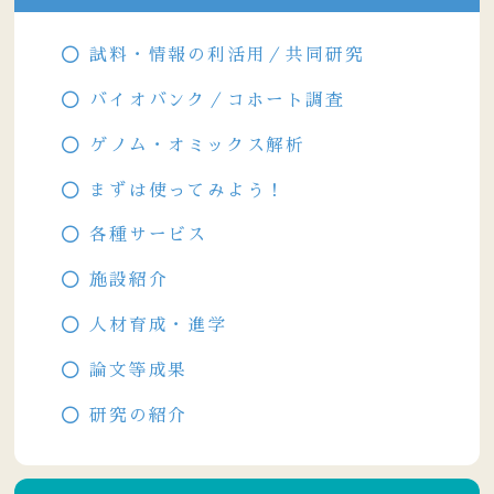
試料・情報の利活用／共同研究
バイオバンク／コホート調査
ゲノム・オミックス解析
まずは使ってみよう！
各種サービス
施設紹介
人材育成・進学
論文等成果
研究の紹介