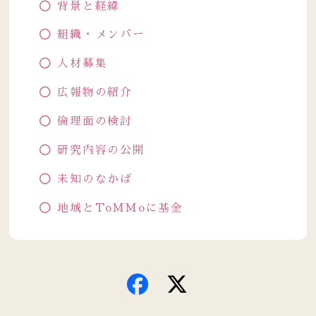
背景と経緯
組織・メンバー
人材募集
広報物の紹介
倫理面の検討
研究内容の公開
未知のなかば
地域とToMMoに基金