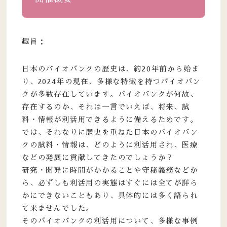
趣旨：
日本のバイオバンクの歴史は、約20年前から始ま
り、2024年の現在、多様な特徴を持つバイオバン
クが多数存在しています。バイオバンクが何故、
存在するのか、それは一言でいえば、将来、試
料・情報が利活用できるように備えるためです。
では、それなりに歴史を重ねた日本のバイオバン
クの試料・情報は、どのように利活用され、医療
などの発展に貢献してきたのでしょうか？
研究・開発に時間がかかることや守秘義務などか
ら、必ずしも利活用の実態はすぐには全てが詳ら
かにできないこともあり、具体的には多く語られ
て来ませんでした。
そのバイオバンクの利活用について、多様な事例