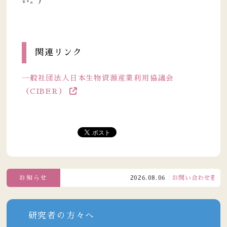
い。）
関連リンク
一般社団法人日本生物資源産業利用協議会
（CIBER）
お知らせ
2026.08.06
お問い合わせ窓口電話受
研究者の方々へ