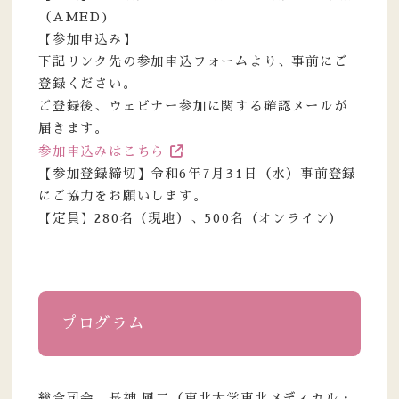
（AMED)
【参加申込み】
下記リンク先の参加申込フォームより、事前にご
登録ください。
ご登録後、ウェビナー参加に関する確認メールが
届きます。
参加申込みはこちら
【参加登録締切】令和6年7月31日（水）事前登録
にご協力をお願いします。
【定員】280名（現地）、500名（オンライン）
プログラム
総合司会 長神 風二（東北大学東北メディカル・