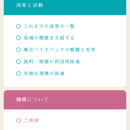
成果と活動
これまでの成果の一覧
地域の健康を支援する
複合バイオバンクの整備と充実
試料・情報の利活用促進
多様な連携の促進
機構について
ご挨拶