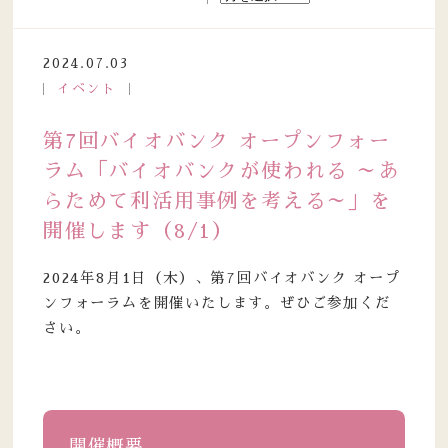
2024.07.03
イベント
第7回バイオバンク オープンフォー
ラム「バイオバンクが使われる ～あ
らためて利活用事例を考える～」を
開催します（8/1）
2024年8月1日（木）、第7回バイオバンク オープ
ンフォーラムを開催いたします。ぜひご参加くだ
さい。
開催概要