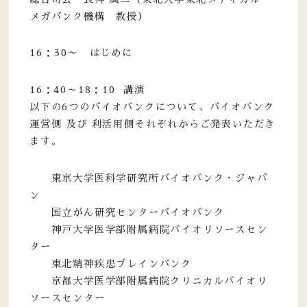
メガバンク機構 教授）
16：30～ はじめに
16：40～18：10 講演
以下の6つのバイオバンクについて、バイオバンク
運営側 及び 利活用側それぞれからご発表いただき
ます。
東京大学医科学研究所バイオバンク・ジャパ
ン
国立がん研究センターバイオバンク
神戸大学医学部附属病院バイオリソースセン
ター
東北精神疾患ブレインバンク
京都大学医学部附属病院クリニカルバイオリ
ソースセンター