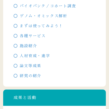
バイオバンク／コホート調査
ゲノム・オミックス解析
まずは使ってみよう！
各種サービス
施設紹介
人材育成・進学
論文等成果
研究の紹介
成果と活動