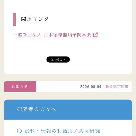
関連リンク
一般社団法人 日本循環器病予防学会
お知らせ
2026.08.04
政令指定都市成人
研究者の方々へ
試料・情報の利活用／共同研究