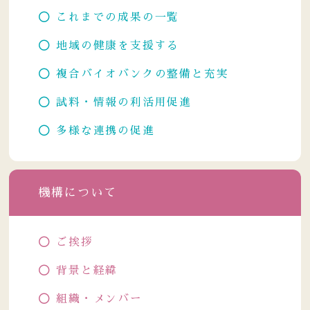
これまでの成果の一覧
地域の健康を支援する
複合バイオバンクの整備と充実
試料・情報の利活用促進
多様な連携の促進
機構について
ご挨拶
背景と経緯
組織・メンバー