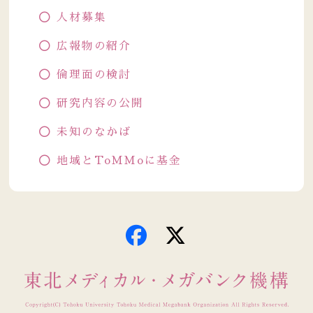
人材募集
広報物の紹介
倫理面の検討
研究内容の公開
未知のなかば
地域とToMMoに基金