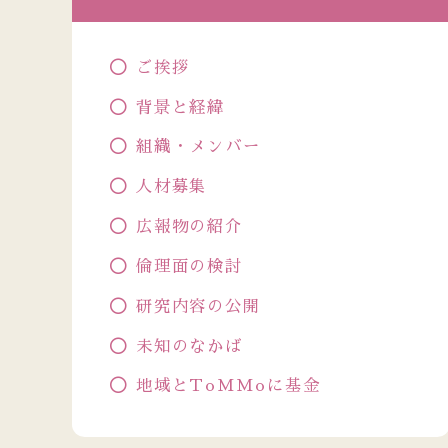
ご挨拶
背景と経緯
組織・メンバー
人材募集
広報物の紹介
倫理面の検討
研究内容の公開
未知のなかば
地域とToMMoに基金