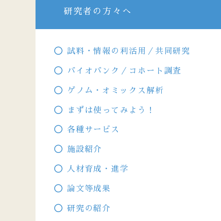
研究者の方々へ
試料・情報の利活用／共同研究
バイオバンク／コホート調査
ゲノム・オミックス解析
まずは使ってみよう！
各種サービス
施設紹介
人材育成・進学
論文等成果
研究の紹介