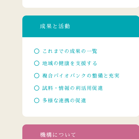
成果と活動
これまでの成果の一覧
地域の健康を支援する
複合バイオバンクの整備と充実
試料・情報の利活用促進
多様な連携の促進
機構について