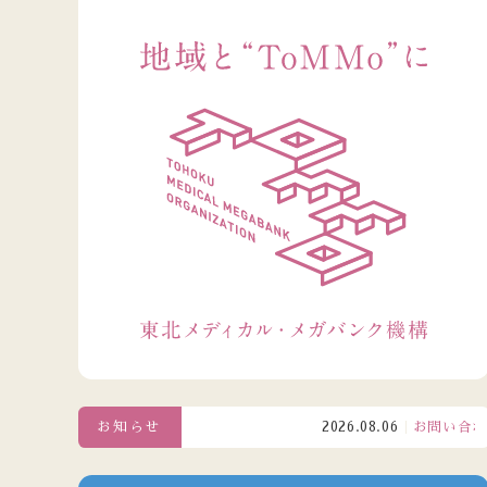
お知らせ
2026.08.06
お問い合わせ窓