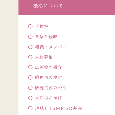
機構について
ご挨拶
背景と経緯
組織・メンバー
人材募集
広報物の紹介
倫理面の検討
研究内容の公開
未知のなかば
地域とToMMoに基金