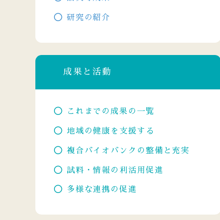
研究の紹介
成果と活動
これまでの成果の一覧
地域の健康を支援する
複合バイオバンクの整備と充実
試料・情報の利活用促進
多様な連携の促進