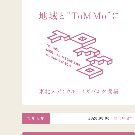
お知らせ
2026.08.06
お問い合わせ窓