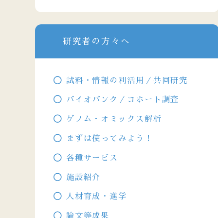
研究者の方々へ
試料・情報の利活用／共同研究
バイオバンク／コホート調査
ゲノム・オミックス解析
まずは使ってみよう！
各種サービス
施設紹介
人材育成・進学
論文等成果