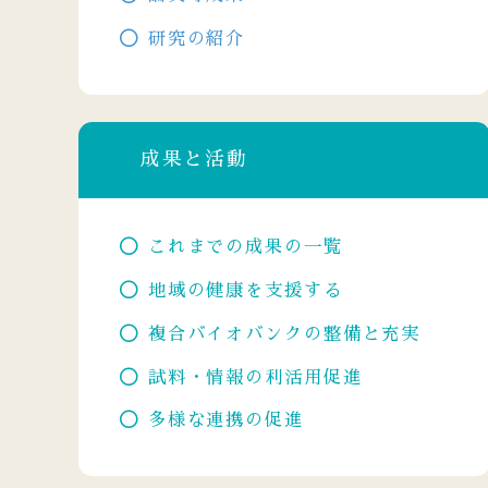
研究の紹介
成果と活動
これまでの成果の一覧
地域の健康を支援する
複合バイオバンクの整備と充実
試料・情報の利活用促進
多様な連携の促進