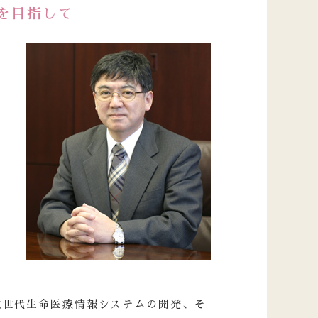
を目指して
次世代生命医療情報システムの開発、そ