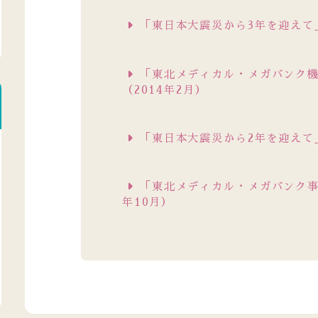
「東日本大震災から3年を迎えて」
「東北メディカル・メガバンク
（2014年2月）
「東日本大震災から2年を迎えて」
「東北メディカル・メガバンク事
年10月）