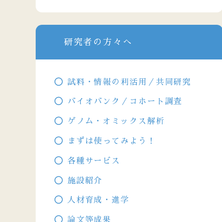
研究者の方々へ
試料・情報の利活用／共同研究
バイオバンク／コホート調査
ゲノム・オミックス解析
まずは使ってみよう！
各種サービス
施設紹介
人材育成・進学
論文等成果