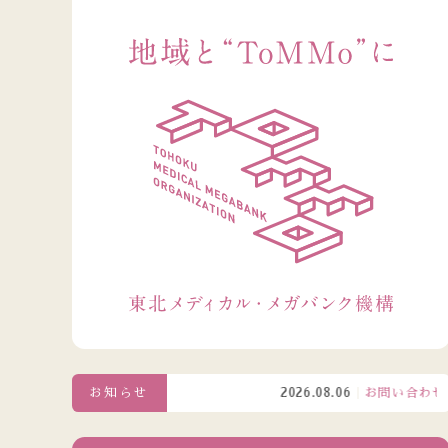
お知らせ
2026.08.06
お問い合わせ窓口