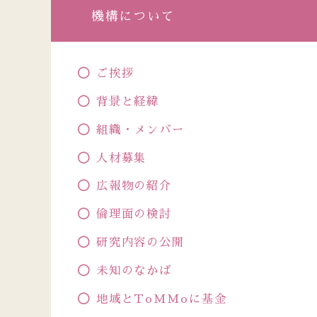
機構について
ご挨拶
背景と経緯
組織・メンバー
人材募集
広報物の紹介
倫理面の検討
研究内容の公開
未知のなかば
地域とToMMoに基金