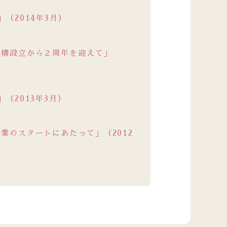
（2014年3月）
機構設立から２周年を迎えて」
（2013年3月）
業のスタートにあたって」（2012