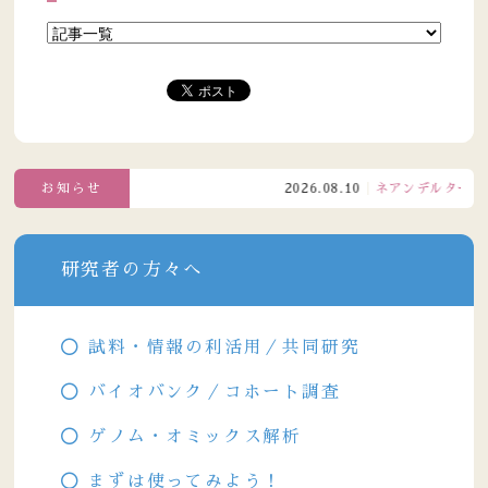
お知らせ
2026.08.10
ネアンデルタール
研究者の方々へ
試料・情報の利活用／共同研究
バイオバンク／コホート調査
ゲノム・オミックス解析
まずは使ってみよう！