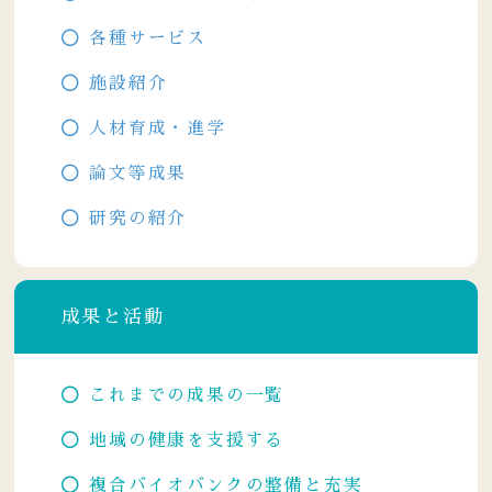
各種サービス
施設紹介
人材育成・進学
論文等成果
研究の紹介
成果と活動
これまでの成果の一覧
地域の健康を支援する
複合バイオバンクの整備と充実