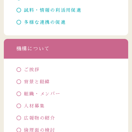
試料・情報の利活用促進
多様な連携の促進
機構について
ご挨拶
背景と経緯
組織・メンバー
人材募集
広報物の紹介
倫理面の検討