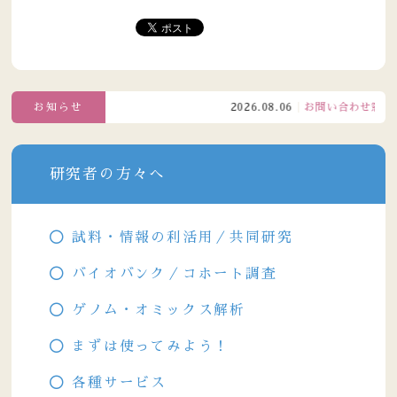
お知らせ
2026.08.06
お問い合わせ窓口電話
研究者の方々へ
試料・情報の利活用／共同研究
バイオバンク／コホート調査
ゲノム・オミックス解析
まずは使ってみよう！
各種サービス