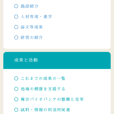
施設紹介
人材育成・進学
論文等成果
研究の紹介
成果と活動
これまでの成果の一覧
地域の健康を支援する
複合バイオバンクの整備と充実
試料・情報の利活用促進