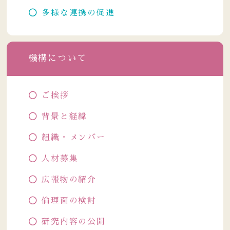
多様な連携の促進
機構について
ご挨拶
背景と経緯
組織・メンバー
人材募集
広報物の紹介
倫理面の検討
研究内容の公開