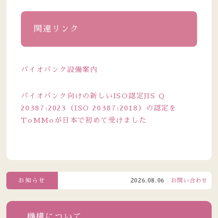
関連リンク
バイオバンク設備案内
バイオバンク向けの新しいISO認定JIS Q
20387:2023（ISO 20387:2018）の認定を
ToMMoが日本で初めて受けました
お知らせ
2026.08.06
お問い合わせ窓口電
機構について