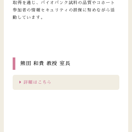
取得を通じ、バイオバンク試料の品質やコホート
参加者の情報セキュリティの担保に努めながら活
動しています。
熊田 和貴 教授 室長
詳細はこちら