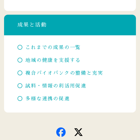
成果と活動
これまでの成果の一覧
地域の健康を支援する
複合バイオバンクの整備と充実
試料・情報の利活用促進
多様な連携の促進