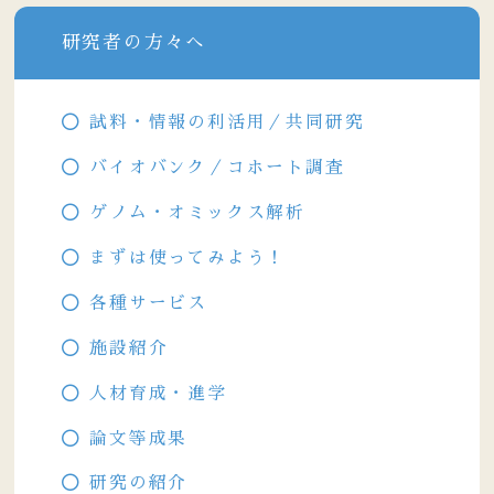
研究者の方々へ
試料・情報の利活用／共同研究
バイオバンク／コホート調査
ゲノム・オミックス解析
まずは使ってみよう！
各種サービス
施設紹介
人材育成・進学
論文等成果
研究の紹介