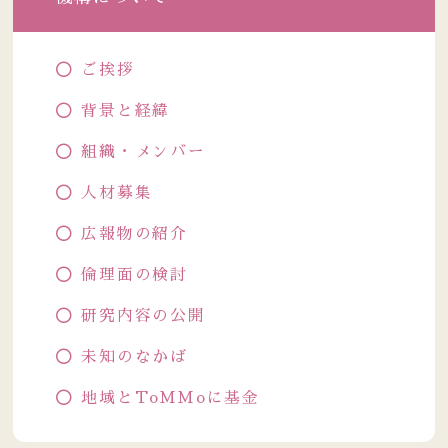
ご挨拶
背景と経緯
組織・メンバー
人材募集
広報物の紹介
倫理面の検討
研究内容の公開
未知のなかば
地域とToMMoに基金