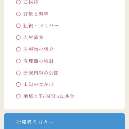
ご挨拶
背景と経緯
組織・メンバー
人材募集
広報物の紹介
倫理面の検討
研究内容の公開
未知のなかば
地域とToMMoに基金
研究者の方々へ