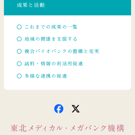
成果と活動
これまでの成果の一覧
地域の健康を支援する
複合バイオバンクの整備と充実
試料・情報の利活用促進
多様な連携の促進