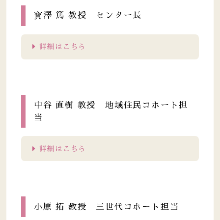
寳澤 篤 教授 センター長
詳細はこちら
中谷 直樹 教授 地域住民コホート担
当
詳細はこちら
小原 拓 教授 三世代コホート担当