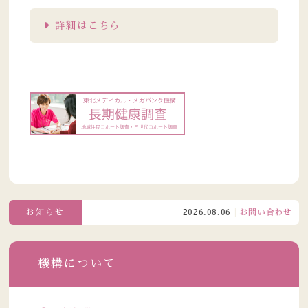
詳細はこちら
お知らせ
2026.08.06
お問い合わせ窓口電
機構について