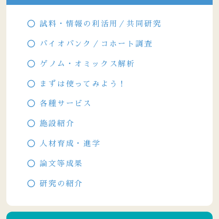
試料・情報の利活用／共同研究
バイオバンク／コホート調査
ゲノム・オミックス解析
まずは使ってみよう！
各種サービス
施設紹介
人材育成・進学
論文等成果
研究の紹介