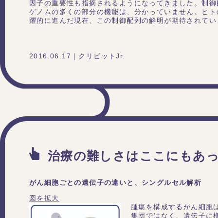
因子の重要性も指摘されるようになってきました。制御
ゲノムの多くの部分の機能は、分かっていません。ヒト
躍的に進んだ現在、この制御配列の解明が期待されてい
2016.06.17｜クリビットJr.
治療の難しさはここにもあ
がん細胞ごとの遺伝子の違いと、シングルセル解析
図を拡大
腫瘍を構成するがん細胞
集団ではなく、遺伝子に