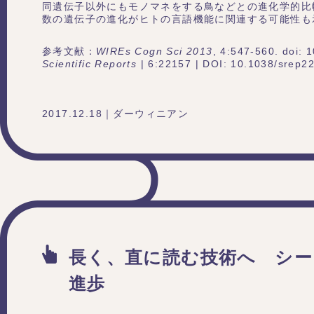
同遺伝子以外にもモノマネをする鳥などとの進化学的比
数の遺伝子の進化がヒトの言語機能に関連する可能性も
参考文献：
WIREs Cogn Sci 2013
, 4:547-560. doi: 
Scientific Reports
| 6:22157 | DOI: 10.1038/srep2
2017.12.18｜ダーウィニアン
長く、直に読む技術へ シー
進歩