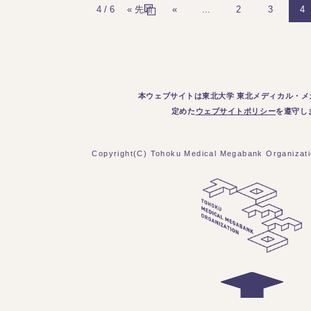
4 / 6
« 先頭
«
...
2
3
4
本ウェブサイトは東北大学 東北メディカル・メ
定めた
ウェブサイトポリシー
を遵守し
Copyright(C) Tohoku Medical Megabank Organizatio