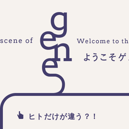
ヒトだけが違う？！