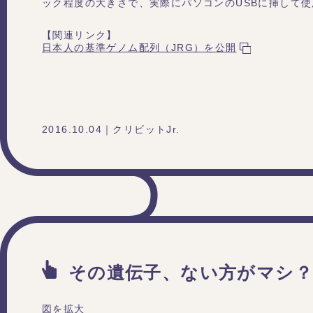
ック程度の大きさで、実際にパソコンのUSBに挿して
【関連リンク】
日本人の基準ゲノム配列（JRG）を公開
2016.10.04｜クリビットJr.
その遺伝子、ない方がマシ
図を拡大