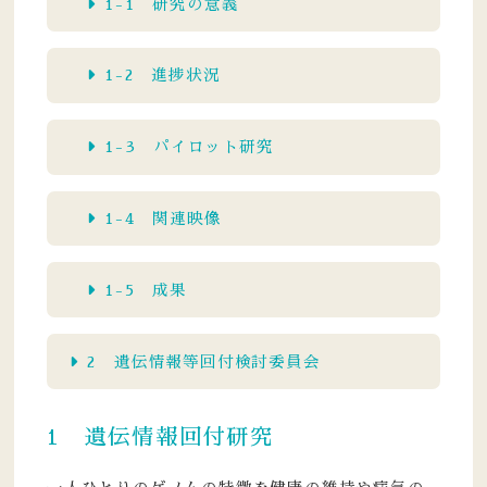
1-1 研究の意義
1-2 進捗状況
1-3 パイロット研究
1-4 関連映像
1-5 成果
2 遺伝情報等回付検討委員会
1 遺伝情報回付研究