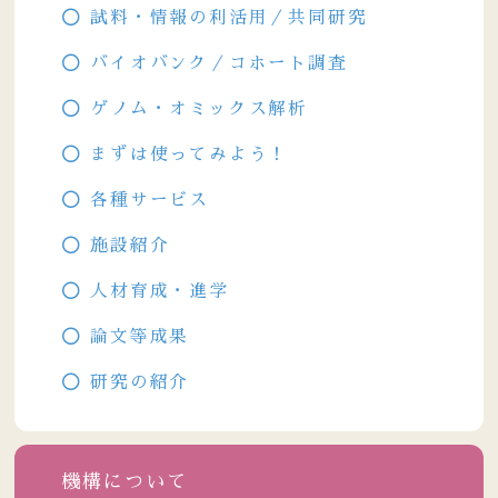
試料・情報の利活用／共同研究
バイオバンク／コホート調査
ゲノム・オミックス解析
まずは使ってみよう！
各種サービス
施設紹介
人材育成・進学
論文等成果
研究の紹介
機構について