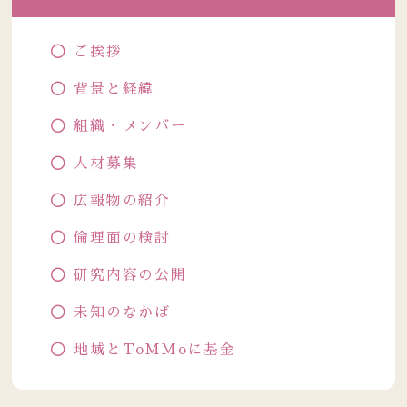
ご挨拶
背景と経緯
組織・メンバー
人材募集
広報物の紹介
倫理面の検討
研究内容の公開
未知のなかば
地域とToMMoに基金