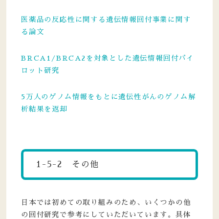
医薬品の反応性に関する遺伝情報回付事業に関す
る論文
BRCA1/BRCA2を対象とした遺伝情報回付パイ
ロット研究
5万人のゲノム情報をもとに遺伝性がんのゲノム解
析結果を返却
1-5-2 その他
日本では初めての取り組みのため、いくつかの他
の回付研究で参考にしていただいています。具体