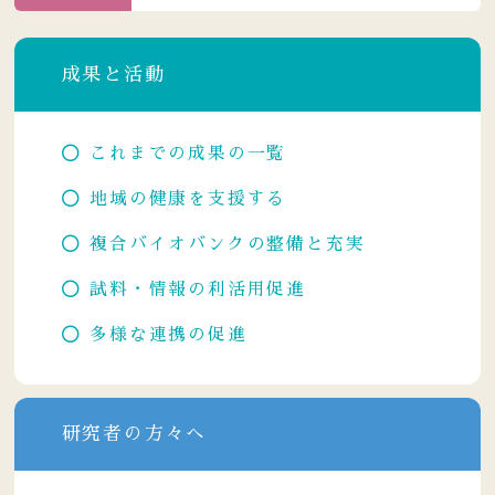
成果と活動
これまでの成果の一覧
地域の健康を支援する
複合バイオバンクの整備と充実
試料・情報の利活用促進
多様な連携の促進
研究者の方々へ