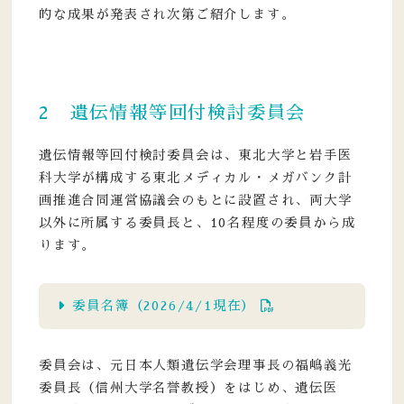
的な成果が発表され次第ご紹介します。
2 遺伝情報等回付検討委員会
遺伝情報等回付検討委員会は、東北大学と岩手医
科大学が構成する東北メディカル・メガバンク計
画推進合同運営協議会のもとに設置され、両大学
以外に所属する委員長と、10名程度の委員から成
ります。
委員名簿（2026/4/1現在）
委員会は、元日本人類遺伝学会理事長の福嶋義光
委員長（信州大学名誉教授）をはじめ、遺伝医