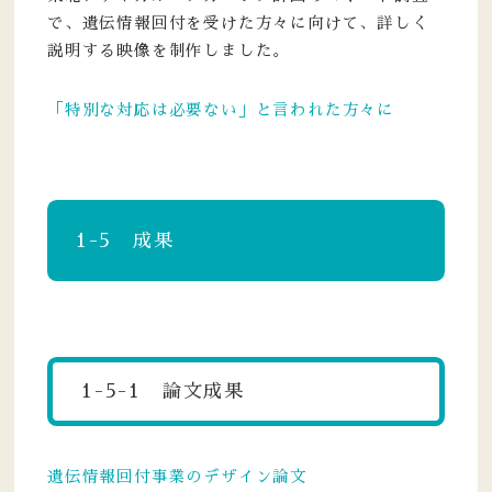
で、遺伝情報回付を受けた方々に向けて、詳しく
説明する映像を制作しました。
「特別な対応は必要ない」と言われた方々に
1-5 成果
1-5-1 論文成果
遺伝情報回付事業のデザイン論文