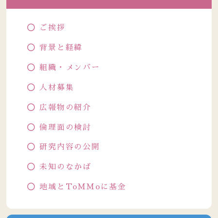
ご挨拶
背景と経緯
組織・メンバー
人材募集
広報物の紹介
倫理面の検討
研究内容の公開
未知のなかば
地域とToMMoに基金