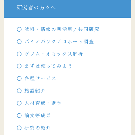
研究者の方々へ
試料・情報の利活用／共同研究
バイオバンク／コホート調査
ゲノム・オミックス解析
まずは使ってみよう！
各種サービス
施設紹介
人材育成・進学
論文等成果
研究の紹介