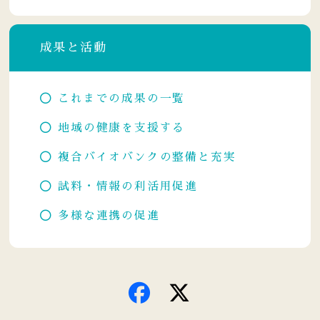
成果と活動
これまでの成果の一覧
地域の健康を支援する
複合バイオバンクの整備と充実
試料・情報の利活用促進
多様な連携の促進