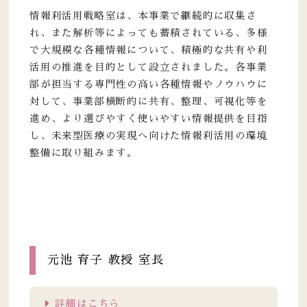
情報利活用戦略室は、本事業で継続的に収集さ
れ、また解析等によっても蓄積されている、多様
で大規模な各種情報について、積極的な共有や利
活用の推進を目的として設立されました。各事業
部が担当する専門性の高い各種情報やノウハウに
対して、事業部横断的に共有、整理、可視化等を
進め、より選びやすく使いやすい情報提供を目指
し、未来型医療の実現へ向けた情報利活用の環境
整備に取り組みます。
元池 育子 教授 室長
詳細はこちら