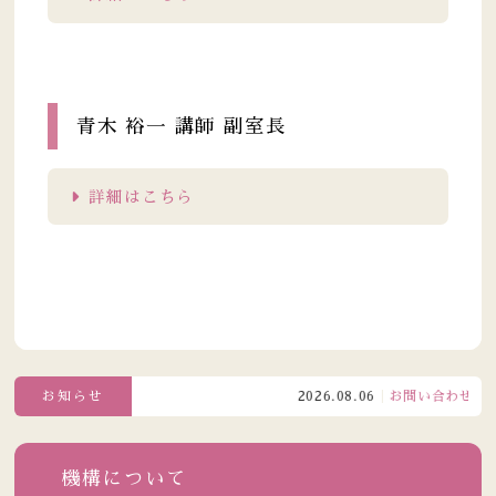
青木 裕一 講師 副室長
詳細はこちら
お知らせ
2026.08.06
お問い合わせ窓口電
機構について