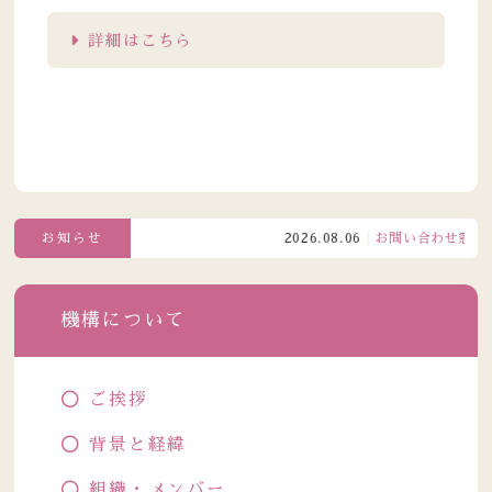
詳細はこちら
お知らせ
2026.08.06
お問い合わせ窓口電話
機構について
ご挨拶
背景と経緯
組織・メンバー