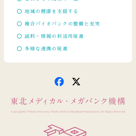
地域の健康を支援する
複合バイオバンクの整備と充実
試料・情報の利活用促進
多様な連携の促進