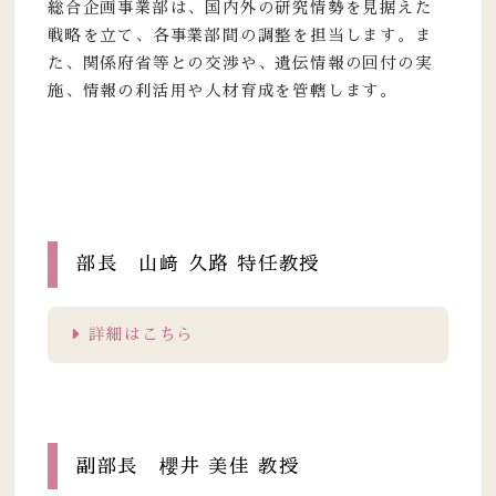
総合企画事業部は、国内外の研究情勢を見据えた
戦略を立て、各事業部間の調整を担当します。ま
た、関係府省等との交渉や、遺伝情報の回付の実
施、情報の利活用や人材育成を管轄します。
部長 山﨑 久路 特任教授
詳細はこちら
副部長 櫻井 美佳 教授