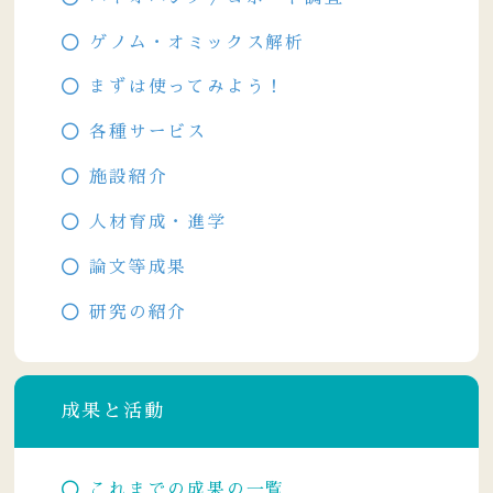
ゲノム・オミックス解析
まずは使ってみよう！
各種サービス
施設紹介
人材育成・進学
論文等成果
研究の紹介
成果と活動
これまでの成果の一覧