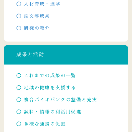
人材育成・進学
論文等成果
研究の紹介
成果と活動
これまでの成果の一覧
地域の健康を支援する
複合バイオバンクの整備と充実
試料・情報の利活用促進
多様な連携の促進