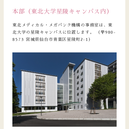
本部（東北大学星陵キャンパス内）
東北メディカル・メガバンク機構の事務室は、東
北大学の星陵キャンパスに位置します。 （〒980-
8573 宮城県仙台市青葉区星陵町2-1）