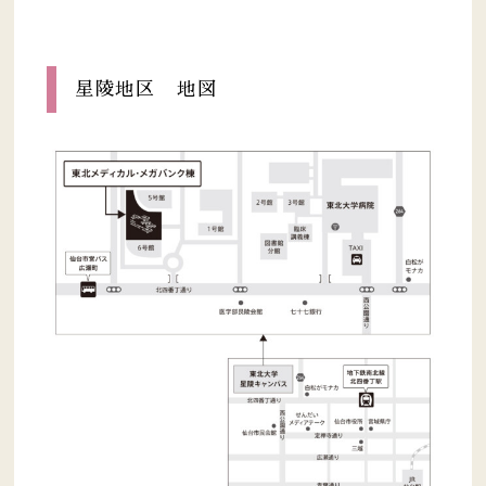
星陵地区 地図