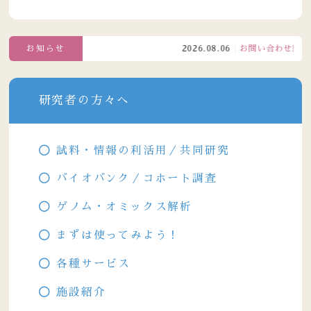
お知らせ
2026.08.06
お問い合わせ窓口電話
研究者の方々へ
試料・情報の利活用／共同研究
バイオバンク／コホート調査
ゲノム・オミックス解析
まずは使ってみよう！
各種サービス
施設紹介