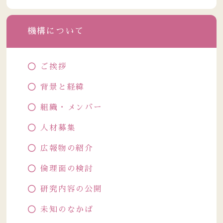
機構について
ご挨拶
背景と経緯
組織・メンバー
人材募集
広報物の紹介
倫理面の検討
研究内容の公開
未知のなかば