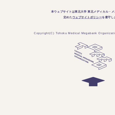
本ウェブサイトは東北大学 東北メディカル・メ
定めた
ウェブサイトポリシー
を遵守し
Copyright(C) Tohoku Medical Megabank Organizatio