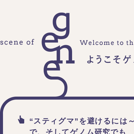
“スティグマ”を避けるには
で、そしてゲノム研究でも